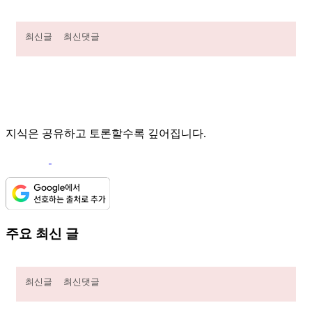
최신글
최신댓글
지식은 공유하고 토론할수록 깊어집니다.
주요 최신 글
최신글
최신댓글