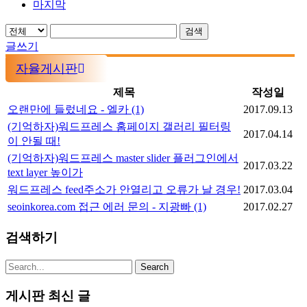
마지막
검색
글쓰기
자율게시판
제목
작성일
오랜만에 들렀네요 - 엘카
(1)
2017.09.13
(기억하자)워드프레스 홈페이지 갤러리 필터링
2017.04.14
이 안될 때!
(기억하자)워드프레스 master slider 플러그인에서
2017.03.22
text layer 높이가
워드프레스 feed주소가 안열리고 오류가 날 경우!
2017.03.04
seoinkorea.com 접근 에러 문의 - 지광빠
(1)
2017.02.27
검색하기
게시판 최신 글