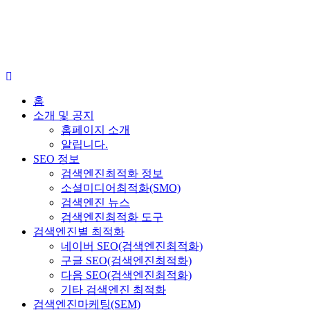
홈
소개 및 공지
홈페이지 소개
알립니다.
SEO 정보
검색엔진최적화 정보
소셜미디어최적화(SMO)
검색엔진 뉴스
검색엔진최적화 도구
검색엔진별 최적화
네이버 SEO(검색엔진최적화)
구글 SEO(검색엔진최적화)
다음 SEO(검색엔진최적화)
기타 검색엔진 최적화
검색엔진마케팅(SEM)