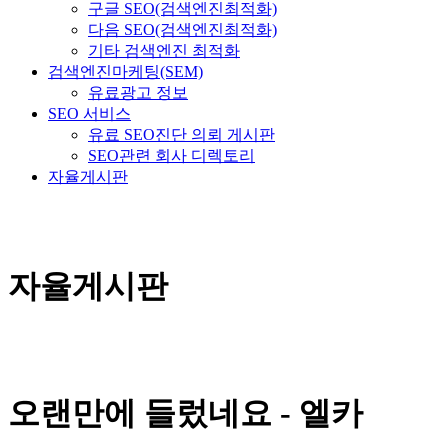
구글 SEO(검색엔진최적화)
다음 SEO(검색엔진최적화)
기타 검색엔진 최적화
검색엔진마케팅(SEM)
유료광고 정보
SEO 서비스
유료 SEO진단 의뢰 게시판
SEO관련 회사 디렉토리
자율게시판
자율게시판
오랜만에 들렀네요 - 엘카