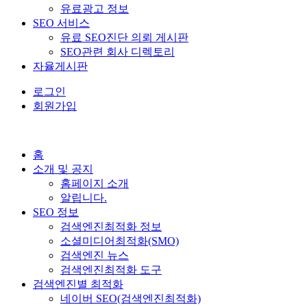
유료광고 정보
SEO 서비스
유료 SEO진단 의뢰 게시판
SEO관련 회사 디렉토리
자율게시판
로그인
회원가입
홈
소개 및 공지
홈페이지 소개
알립니다.
SEO 정보
검색엔진최적화 정보
소셜미디어최적화(SMO)
검색엔진 뉴스
검색엔진최적화 도구
검색엔진별 최적화
네이버 SEO(검색엔진최적화)