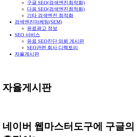
구글 SEO(검색엔진최적화)
다음 SEO(검색엔진최적화)
기타 검색엔진 최적화
검색엔진마케팅(SEM)
유료광고 정보
SEO 서비스
유료 SEO진단 의뢰 게시판
SEO관련 회사 디렉토리
자율게시판
자율게시판
네이버 웹마스터도구에 구글의