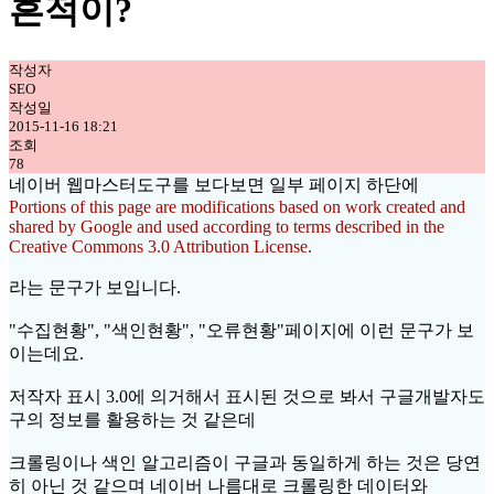
흔적이?
작성자
SEO
작성일
2015-11-16 18:21
조회
78
네이버 웹마스터도구를 보다보면 일부 페이지 하단에
Portions of this page are modifications based on work created and
shared by Google and used according to terms described in the
Creative Commons 3.0 Attribution License.
라는 문구가 보입니다.
"수집현황", "색인현황", "오류현황"페이지에 이런 문구가 보
이는데요.
저작자 표시 3.0에 의거해서 표시된 것으로 봐서 구글개발자도
구의 정보를 활용하는 것 같은데
크롤링이나 색인 알고리즘이 구글과 동일하게 하는 것은 당연
히 아닌 것 같으며 네이버 나름대로 크롤링한 데이터와