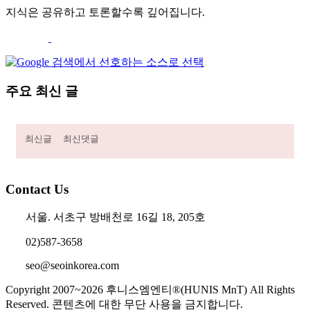
지식은 공유하고 토론할수록 깊어집니다.
주요 최신 글
최신글
최신댓글
Contact Us
서울. 서초구 방배천로 16길 18, 205호
02)587-3658
seo@seoinkorea.com
Copyright 2007~2026 후니스엠엔티®(HUNIS MnT) All Rights
Reserved. 콘텐츠에 대한 무단 사용을 금지합니다.