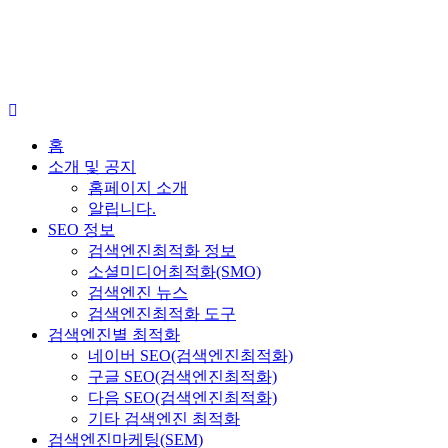
홈
소개 및 공지
홈페이지 소개
알립니다.
SEO 정보
검색엔진최적화 정보
소셜미디어최적화(SMO)
검색엔진 뉴스
검색엔진최적화 도구
검색엔진별 최적화
네이버 SEO(검색엔진최적화)
구글 SEO(검색엔진최적화)
다음 SEO(검색엔진최적화)
기타 검색엔진 최적화
검색엔진마케팅(SEM)