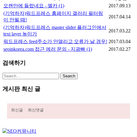
오랜만에 들렀네요 - 엘카
(1)
2017.09.13
(기억하자)워드프레스 홈페이지 갤러리 필터링
2017.04.14
이 안될 때!
(기억하자)워드프레스 master slider 플러그인에서
2017.03.22
text layer 높이가
워드프레스 feed주소가 안열리고 오류가 날 경우!
2017.03.04
seoinkorea.com 접근 에러 문의 - 지광빠
(1)
2017.02.27
검색하기
게시판 최신 글
최신글
최신댓글