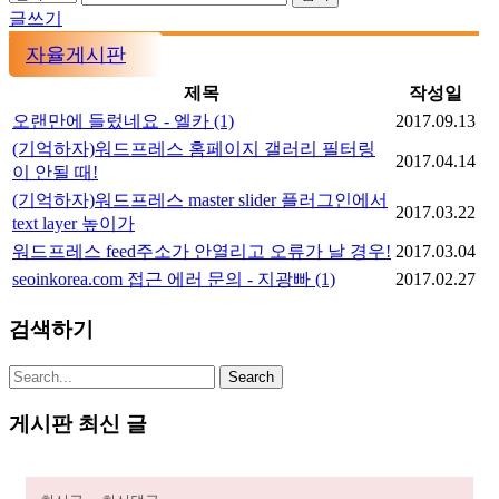
글쓰기
자율게시판
제목
작성일
오랜만에 들렀네요 - 엘카
(1)
2017.09.13
(기억하자)워드프레스 홈페이지 갤러리 필터링
2017.04.14
이 안될 때!
(기억하자)워드프레스 master slider 플러그인에서
2017.03.22
text layer 높이가
워드프레스 feed주소가 안열리고 오류가 날 경우!
2017.03.04
seoinkorea.com 접근 에러 문의 - 지광빠
(1)
2017.02.27
검색하기
게시판 최신 글