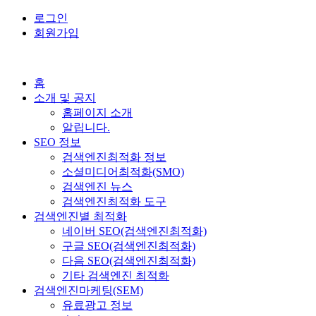
로그인
회원가입
홈
소개 및 공지
홈페이지 소개
알립니다.
SEO 정보
검색엔진최적화 정보
소셜미디어최적화(SMO)
검색엔진 뉴스
검색엔진최적화 도구
검색엔진별 최적화
네이버 SEO(검색엔진최적화)
구글 SEO(검색엔진최적화)
다음 SEO(검색엔진최적화)
기타 검색엔진 최적화
검색엔진마케팅(SEM)
유료광고 정보