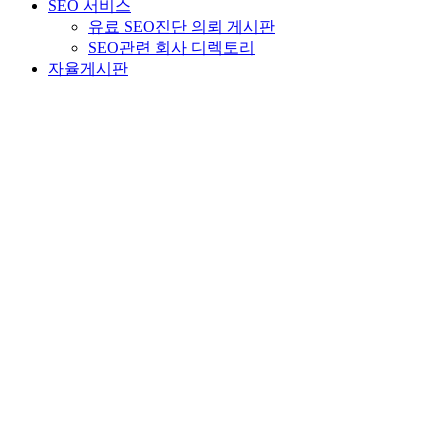
SEO 서비스
유료 SEO진단 의뢰 게시판
SEO관련 회사 디렉토리
자율게시판