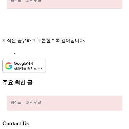
최신글
최신댓글
지식은 공유하고 토론할수록 깊어집니다.
주요 최신 글
최신글
최신댓글
Contact Us