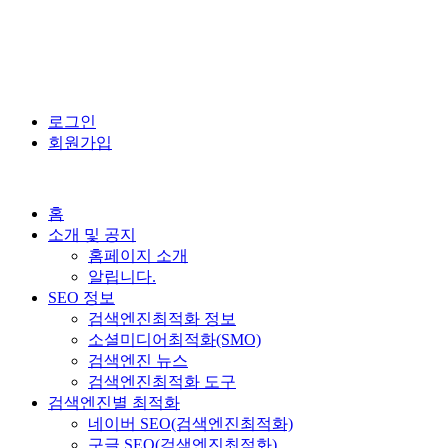
로그인
회원가입
홈
소개 및 공지
홈페이지 소개
알립니다.
SEO 정보
검색엔진최적화 정보
소셜미디어최적화(SMO)
검색엔진 뉴스
검색엔진최적화 도구
검색엔진별 최적화
네이버 SEO(검색엔진최적화)
구글 SEO(검색엔진최적화)