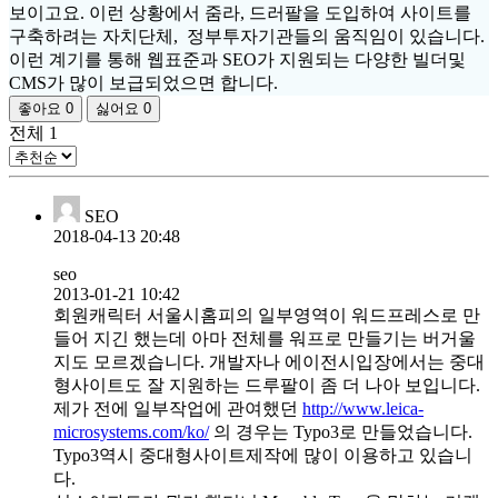
보이고요. 이런 상황에서 줌라, 드러팔을 도입하여 사이트를
구축하려는 자치단체, 정부투자기관들의 움직임이 있습니다.
이런 계기를 통해 웹표준과 SEO가 지원되는 다양한 빌더및
CMS가 많이 보급되었으면 합니다.
좋아요
0
싫어요
0
전체
1
SEO
2018-04-13 20:48
seo
2013-01-21 10:42
회원캐릭터 서울시홈피의 일부영역이 워드프레스로 만
들어 지긴 했는데 아마 전체를 워프로 만들기는 버거울
지도 모르겠습니다. 개발자나 에이전시입장에서는 중대
형사이트도 잘 지원하는 드루팔이 좀 더 나아 보입니다.
제가 전에 일부작업에 관여했던
http://www.leica-
microsystems.com/ko/
의 경우는 Typo3로 만들었습니다.
Typo3역시 중대형사이트제작에 많이 이용하고 있습니
다.