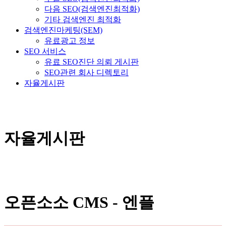
다음 SEO(검색엔진최적화)
기타 검색엔진 최적화
검색엔진마케팅(SEM)
유료광고 정보
SEO 서비스
유료 SEO진단 의뢰 게시판
SEO관련 회사 디렉토리
자율게시판
자율게시판
오픈소소 CMS - 엔플