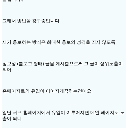
그래서 방법을 강구중입니다.
제가 홍보하는 방식은 최대한 홍보의 성격을 띄지 않도록
정보성 (블로그 형태) 글을 게시함으로써 그 글이 상위노출이
되어
홈페이지로의 유입이 이어지게끔하는건데요,
일단 서브 홈페이지에서 유입이 이루어지면 메인 페이지로 노
출이 되니