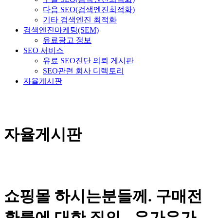
다음 SEO(검색엔진최적화)
기타 검색엔진 최적화
검색엔진마케팅(SEM)
유료광고 정보
SEO 서비스
유료 SEO진단 의뢰 게시판
SEO관련 회사 디렉토리
자율게시판
자율게시판
쇼핑몰 하시는분들께. 구매전
환률에 대한 질의 - 우가우가