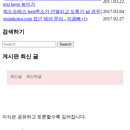
2017.03.22
text layer 높이가
워드프레스 feed주소가 안열리고 오류가 날 경우!
2017.03.04
seoinkorea.com 접근 에러 문의 - 지광빠
(1)
2017.02.27
검색하기
게시판 최신 글
최신글
최신댓글
지식은 공유하고 토론할수록 깊어집니다.