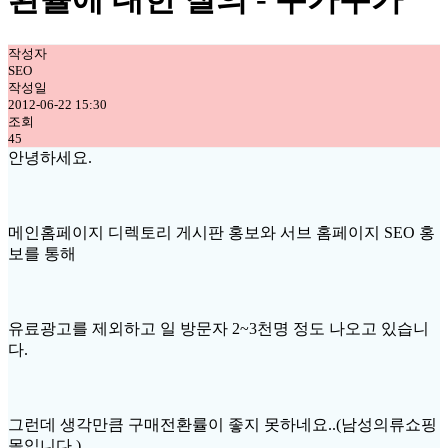
작성자
SEO
작성일
2012-06-22 15:30
조회
45
안녕하세요.
메인홈페이지 디렉토리 게시판 홍보와 서브 홈페이지 SEO 홍
보를 통해
유료광고를 제외하고 일 방문자 2~3천명 정도 나오고 있습니
다.
그런데 생각만큼 구매전환률이 좋지 못하네요..(남성의류쇼핑
몰입니다.)