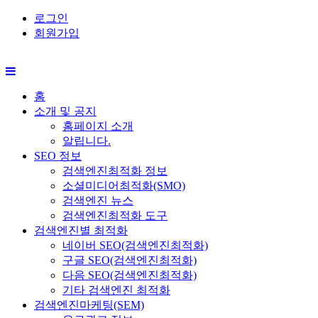
로그인
회원가입
홈
소개 및 공지
홈페이지 소개
알립니다.
SEO 정보
검색엔진최적화 정보
소셜미디어최적화(SMO)
검색엔진 뉴스
검색엔진최적화 도구
검색엔진별 최적화
네이버 SEO(검색엔진최적화)
구글 SEO(검색엔진최적화)
다음 SEO(검색엔진최적화)
기타 검색엔진 최적화
검색엔진마케팅(SEM)