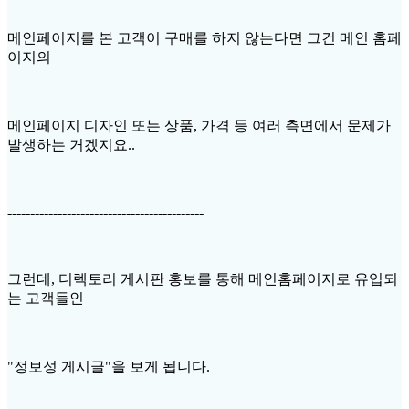
메인페이지를 본 고객이 구매를 하지 않는다면 그건 메인 홈페
이지의
메인페이지 디자인 또는 상품, 가격 등 여러 측면에서 문제가
발생하는 거겠지요..
-------------------------------------------
그런데, 디렉토리 게시판 홍보를 통해 메인홈페이지로 유입되
는 고객들인
"정보성 게시글"을 보게 됩니다.