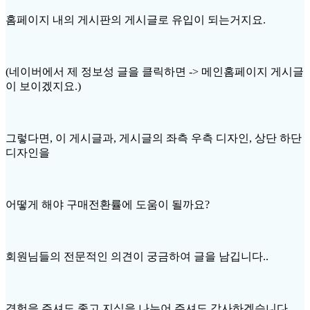
홈페이지 내의 게시판의 게시글로 유입이 되는거지요.
(네이버에서 제 정보성 글을 클릭하면 -> 메인홈페이지 게시글
이 보이겠지요.)
그렇다면, 이 게시글과, 게시글의 좌측 우측 디자인, 상단 하단
디자인을
어떻게 해야 구매전환률에 도움이 될까요?
회원님들의 전문적인 의견이 궁금하여 글을 남깁니다..
경험을 주셔도 좋고 지식을 나누어 주셔도 감사하겠습니다..