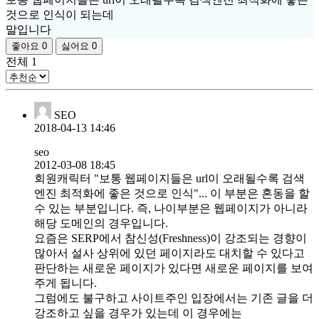
것으로 인식이 되는데
말입니다
좋아요
0
싫어요
0
전체
1
SEO
2018-04-13 14:46
seo
2012-03-08 18:45
회원캐릭터 "보통 웹페이지들은 url이 오래될수록 검색
엔진 최적화에 좋은 것으로 인식"... 이 부분은 혼동을 할
수 있는 부분입니다. 즉, 나이부분은 웹페이지가 아니라
해당 도메인의 경우입니다.
요즘은 SERP에서 참신성(Freshness)이 강조되는 경향이
많아서 설사 상위에 있던 페이지라도 대치할 수 있다고
판단하는 새로운 페이지가 있다면 새로운 페이지를 보여
주게 됩니다.
그럼에도 불구하고 사이트주인 입장에서는 기존 글을 더
강조하고 싶을 경우가 있는데 이 경우에는