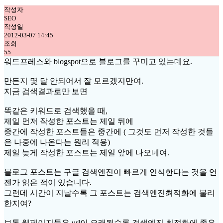
작성자
SEO
작성일
2012-03-07 14:45
조회
55
워드프레스와 blogspot으로 블로그를 꾸미고 있는데요.
만든지 몇 달 안되어서 잘 모르겠지만여.
지금 검색결과로만 보면
똑같은 키워드로 검색했을 때,
제일 먼저 작성한 포스트는 제일 뒤에
중간에 작성한 포스트들은 중간에 ( 그것도 먼저 작성한 것들
은 나중에 나온다는 원리 적용)
제일 늦게 작성한 포스트는 제일 앞에 나오네여.
블로그 포스트는 구글 검색엔진이 빠르게 인식한다는 것을 언
젠가 읽은 적이 있습니다.
그런데 시간이 지날수록 그 포스트는 검색엔진최적화에 불리
한지여?
보통 웹페이지들은 url이 오래될수록 검색엔진 최적화에 좋은