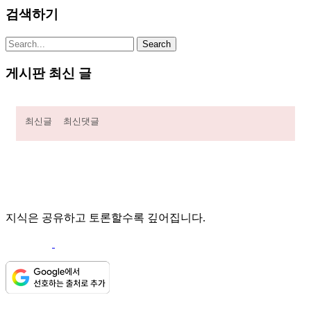
검색하기
게시판 최신 글
최신글
최신댓글
지식은 공유하고 토론할수록 깊어집니다.