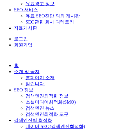
유료광고 정보
SEO 서비스
유료 SEO진단 의뢰 게시판
SEO관련 회사 디렉토리
자율게시판
로그인
회원가입
홈
소개 및 공지
홈페이지 소개
알립니다.
SEO 정보
검색엔진최적화 정보
소셜미디어최적화(SMO)
검색엔진 뉴스
검색엔진최적화 도구
검색엔진별 최적화
네이버 SEO(검색엔진최적화)