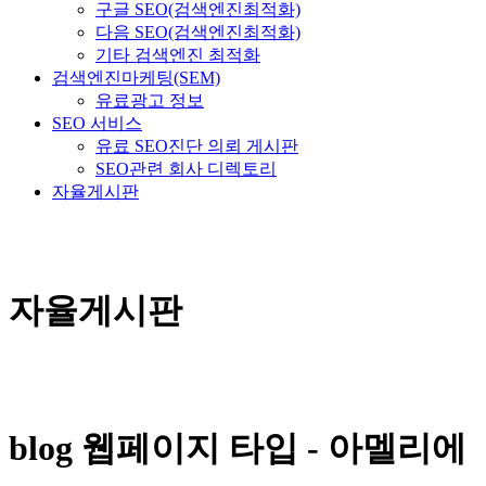
구글 SEO(검색엔진최적화)
다음 SEO(검색엔진최적화)
기타 검색엔진 최적화
검색엔진마케팅(SEM)
유료광고 정보
SEO 서비스
유료 SEO진단 의뢰 게시판
SEO관련 회사 디렉토리
자율게시판
자율게시판
blog 웹페이지 타입 - 아멜리에