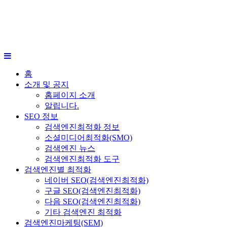
홈
소개 및 공지
홈페이지 소개
알립니다.
SEO 정보
검색엔진최적화 정보
소셜미디어최적화(SMO)
검색엔진 뉴스
검색엔진최적화 도구
검색엔진별 최적화
네이버 SEO(검색엔진최적화)
구글 SEO(검색엔진최적화)
다음 SEO(검색엔진최적화)
기타 검색엔진 최적화
검색엔진마케팅(SEM)