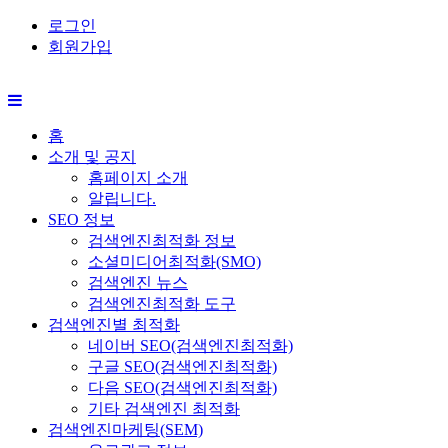
로그인
회원가입
홈
소개 및 공지
홈페이지 소개
알립니다.
SEO 정보
검색엔진최적화 정보
소셜미디어최적화(SMO)
검색엔진 뉴스
검색엔진최적화 도구
검색엔진별 최적화
네이버 SEO(검색엔진최적화)
구글 SEO(검색엔진최적화)
다음 SEO(검색엔진최적화)
기타 검색엔진 최적화
검색엔진마케팅(SEM)