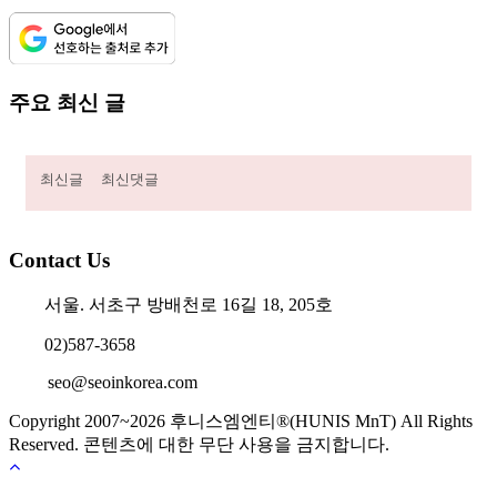
주요 최신 글
최신글
최신댓글
Contact Us
서울. 서초구 방배천로 16길 18, 205호
02)587-3658
seo@seoinkorea.com
Copyright 2007~2026 후니스엠엔티®(HUNIS MnT) All Rights
Reserved. 콘텐츠에 대한 무단 사용을 금지합니다.