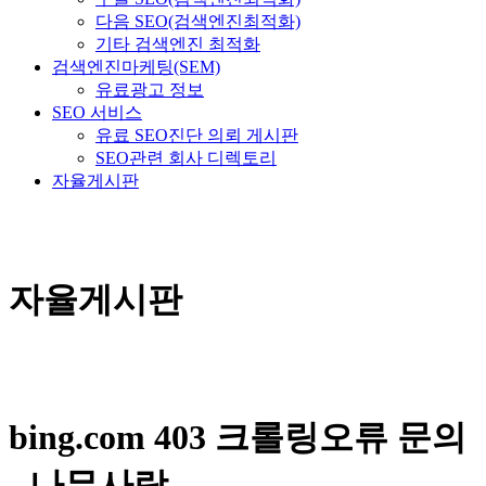
다음 SEO(검색엔진최적화)
기타 검색엔진 최적화
검색엔진마케팅(SEM)
유료광고 정보
SEO 서비스
유료 SEO진단 의뢰 게시판
SEO관련 회사 디렉토리
자율게시판
자율게시판
bing.com 403 크롤링오류 문의
- 나무사랑