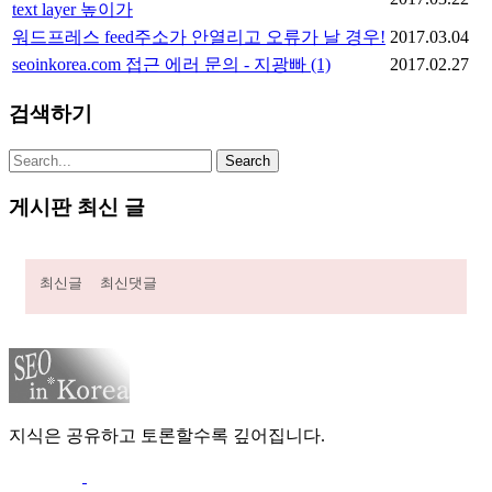
text layer 높이가
워드프레스 feed주소가 안열리고 오류가 날 경우!
2017.03.04
seoinkorea.com 접근 에러 문의 - 지광빠
(1)
2017.02.27
검색하기
게시판 최신 글
최신글
최신댓글
지식은 공유하고 토론할수록 깊어집니다.