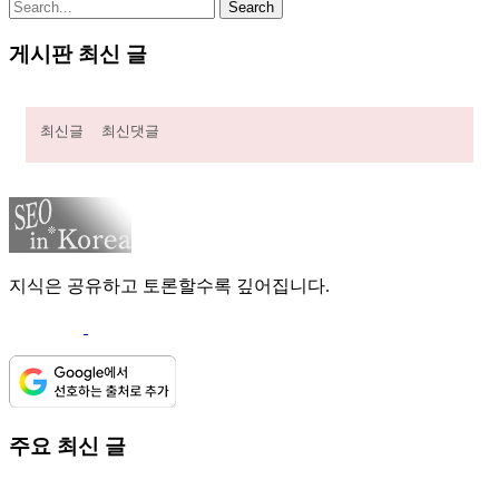
게시판 최신 글
최신글
최신댓글
지식은 공유하고 토론할수록 깊어집니다.
주요 최신 글