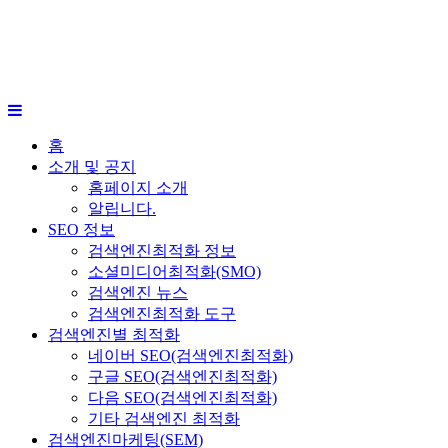
홈
소개 및 공지
홈페이지 소개
알립니다.
SEO 정보
검색엔진최적화 정보
소셜미디어최적화(SMO)
검색엔진 뉴스
검색엔진최적화 도구
검색엔진별 최적화
네이버 SEO(검색엔진최적화)
구글 SEO(검색엔진최적화)
다음 SEO(검색엔진최적화)
기타 검색엔진 최적화
검색엔진마케팅(SEM)