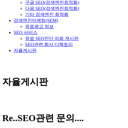
구글 SEO(검색엔진최적화)
다음 SEO(검색엔진최적화)
기타 검색엔진 최적화
검색엔진마케팅(SEM)
유료광고 정보
SEO 서비스
유료 SEO진단 의뢰 게시판
SEO관련 회사 디렉토리
자율게시판
자율게시판
Re..SEO관련 문의....