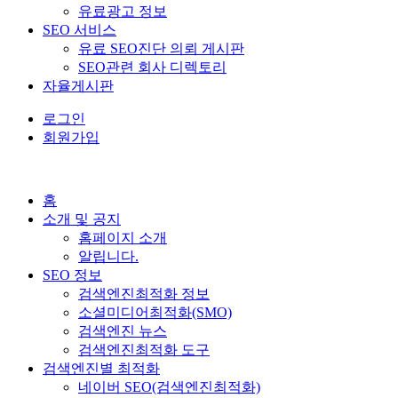
유료광고 정보
SEO 서비스
유료 SEO진단 의뢰 게시판
SEO관련 회사 디렉토리
자율게시판
로그인
회원가입
홈
소개 및 공지
홈페이지 소개
알립니다.
SEO 정보
검색엔진최적화 정보
소셜미디어최적화(SMO)
검색엔진 뉴스
검색엔진최적화 도구
검색엔진별 최적화
네이버 SEO(검색엔진최적화)