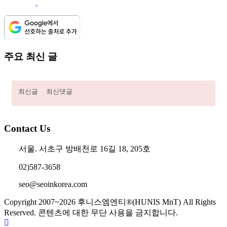
주요 최신 글
최신글
최신댓글
Contact Us
서울. 서초구 방배천로 16길 18, 205호
02)587-3658
seo@seoinkorea.com
Copyright 2007~2026 후니스엠엔티®(HUNIS MnT) All Rights
Reserved. 콘텐츠에 대한 무단 사용을 금지합니다.