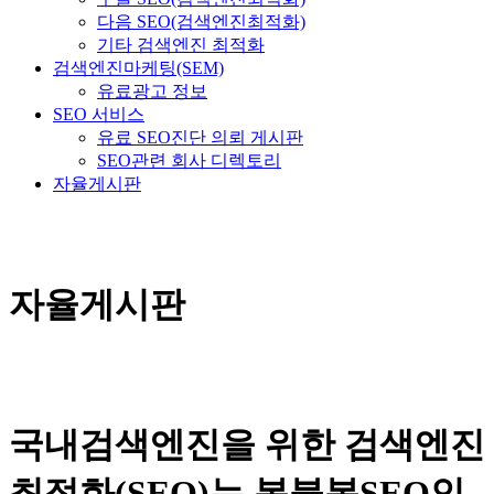
다음 SEO(검색엔진최적화)
기타 검색엔진 최적화
검색엔진마케팅(SEM)
유료광고 정보
SEO 서비스
유료 SEO진단 의뢰 게시판
SEO관련 회사 디렉토리
자율게시판
자율게시판
국내검색엔진을 위한 검색엔진
최적화(SEO)는 복불복SEO인