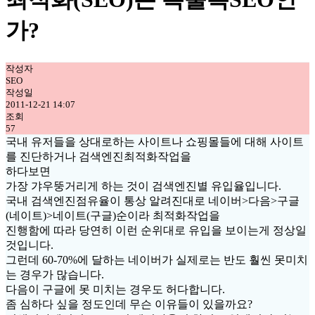
가?
작성자
SEO
작성일
2011-12-21 14:07
조회
57
국내 유저들을 상대로하는 사이트나 쇼핑몰들에 대해 사이트
를 진단하거나 검색엔진최적화작업을
하다보면
가장 갸우뚱거리게 하는 것이 검색엔진별 유입율입니다.
국내 검색엔진점유율이 통상 알려진대로 네이버>다음>구글
(네이트)>네이트(구글)순이라 최적화작업을
진행함에 따라 당연히 이런 순위대로 유입을 보이는게 정상일
것입니다.
그런데 60-70%에 달하는 네이버가 실제로는 반도 훨씬 못미치
는 경우가 많습니다.
다음이 구글에 못 미치는 경우도 허다합니다.
좀 심하다 싶을 정도인데 무슨 이유들이 있을까요?