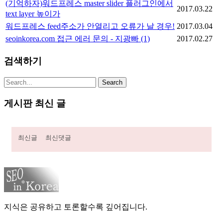
(기억하자)워드프레스 master slider 플러그인에서
2017.03.22
text layer 높이가
워드프레스 feed주소가 안열리고 오류가 날 경우!
2017.03.04
seoinkorea.com 접근 에러 문의 - 지광빠
(1)
2017.02.27
검색하기
게시판 최신 글
최신글
최신댓글
지식은 공유하고 토론할수록 깊어집니다.