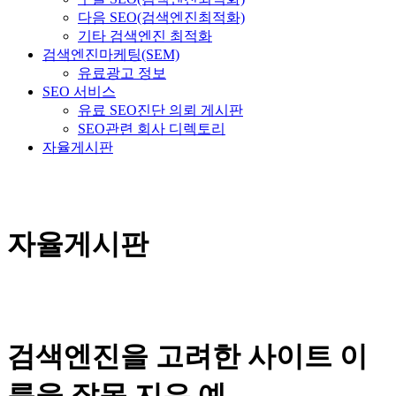
다음 SEO(검색엔진최적화)
기타 검색엔진 최적화
검색엔진마케팅(SEM)
유료광고 정보
SEO 서비스
유료 SEO진단 의뢰 게시판
SEO관련 회사 디렉토리
자율게시판
자율게시판
검색엔진을 고려한 사이트 이
름을 잘못 지은 예 -