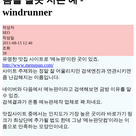
windrunner
작성자
SEO
작성일
2011-08-15 12:46
조회
39
유명한 맛집 사이트로 '메뉴판'이란 곳이 있죠.
http://www.menupan.com/
사이트 주제와는 정말 잘 어울리지만 검색엔진과 연관시키면
좀 난감해지는 이름입니다.
네이버와 다음에서 메뉴판이라고 검색해보면 금방 이유를 알
수 있죠.
검색결과가 온통 메뉴판제작 업체로 꽉 차네요.
맛집사이트 중에서는 인지도가 가장 높은 곳이라 바로가기 링
크가 최상단에 추가될 법도 한데 그냥 '메뉴판닷컴'이라는 이
름으로 만족하는 모양인이네요.