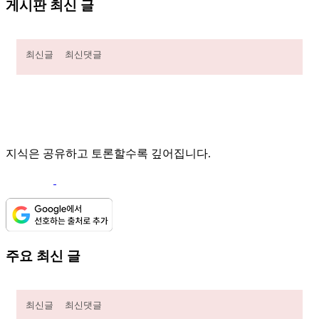
게시판 최신 글
최신글
최신댓글
지식은 공유하고 토론할수록 깊어집니다.
주요 최신 글
최신글
최신댓글