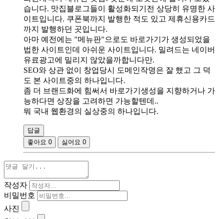
습니다. 맛집블로그들이 활성화되기전 상당히 유명한 사
이트입니다. 쿠폰북까지 발행한 적도 있고 제휴신용카드
까지 발행하던 곳입니다.
아마 예전에는 "메뉴판"으로도 바로가기가 생성되었을
법한 사이트인데 아쉬운 사이트입니다. 밀려드는 네이버
유료광고에 밀리지 않았을까합니다만.
SEO와 상관 없이 창업당시 도메인작명은 잘 했고 그 덕
도 본 사이트중의 하나입니다.
좀 더 브랜드화에 힘써서 바로가기생성을 지향하거나 가
능하다면 상장을 고려하면 가능할텐데..
뭐 국내 웹환경의 실상중의 하나입니다.
답글
좋아요
0
싫어요
0
작성자
비밀번호
사진