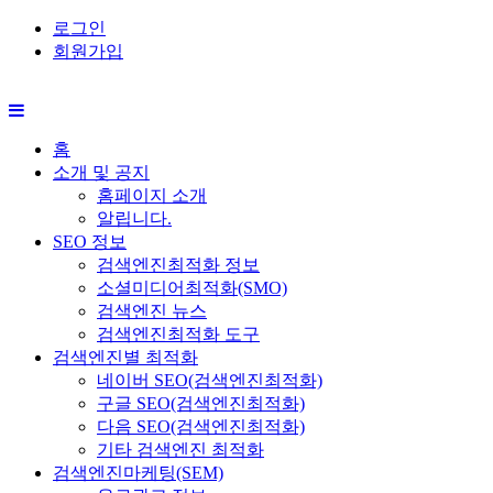
로그인
회원가입
홈
소개 및 공지
홈페이지 소개
알립니다.
SEO 정보
검색엔진최적화 정보
소셜미디어최적화(SMO)
검색엔진 뉴스
검색엔진최적화 도구
검색엔진별 최적화
네이버 SEO(검색엔진최적화)
구글 SEO(검색엔진최적화)
다음 SEO(검색엔진최적화)
기타 검색엔진 최적화
검색엔진마케팅(SEM)