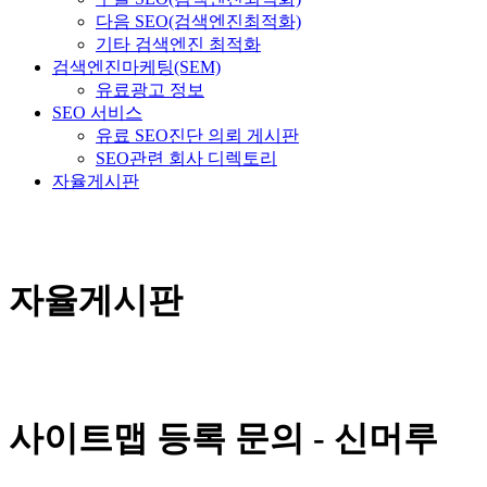
다음 SEO(검색엔진최적화)
기타 검색엔진 최적화
검색엔진마케팅(SEM)
유료광고 정보
SEO 서비스
유료 SEO진단 의뢰 게시판
SEO관련 회사 디렉토리
자율게시판
자율게시판
사이트맵 등록 문의 - 신머루