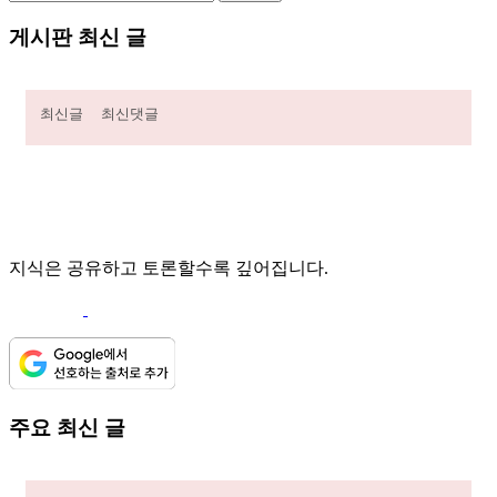
게시판 최신 글
최신글
최신댓글
지식은 공유하고 토론할수록 깊어집니다.
주요 최신 글