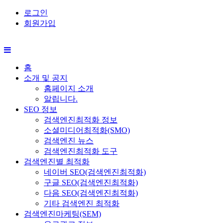
로그인
회원가입
홈
소개 및 공지
홈페이지 소개
알립니다.
SEO 정보
검색엔진최적화 정보
소셜미디어최적화(SMO)
검색엔진 뉴스
검색엔진최적화 도구
검색엔진별 최적화
네이버 SEO(검색엔진최적화)
구글 SEO(검색엔진최적화)
다음 SEO(검색엔진최적화)
기타 검색엔진 최적화
검색엔진마케팅(SEM)