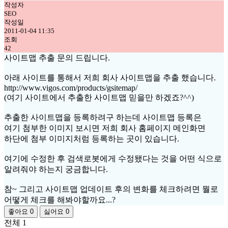
작성자
SEO
작성일
2011-01-04 11:35
조회
42
사이트맵 추출 문의 드립니다.
아래 사이트를 통해서 저희 회사 사이트맵을 추출 했습니다.
http://www.vigos.com/products/gsitemap/
(여기 사이트에서 추출한 사이트맵 믿을만 하겠죠?^^)
추출한 사이트맵을 등록하려구 하는데 사이트맵 등록은
여기 첨부한 이미지 보시면 저희 회사 홈페이지 메인화면
하단에 첨부 이미지처럼 등록하는 곳이 있습니다.
여기에 수정한 후 검색로봇에게 수정됐다는 것을 어떤 식으로
알려줘야 하는지 궁금합니다.
참~ 그리고 사이트맵 업데이트 후의 변화를 체크하려면 뭘로
어떻게 체크를 해봐야할까요...?
좋아요
0
싫어요
0
전체
1