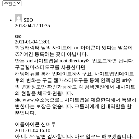
SEO
2018-04-12 11:35
seo
2011-01-04 13:01
회원캐릭터 님의 사이트에 xml아이콘이 있다는 말씀이
죠? 여긴 등록하는 곳이 아닙니다.
만든 xml사이트맵을 root directory에 업로드하면 됩니다.
구글웹마스터도구를 사용한다면
해당메뉴를 통해 업데이트하시구요. 사이트맵업데이트
후의 변화는 구글 웹마스터도구를 통해 인덱싱된 url수
의 변화정도만 확인가능하고 각 검색엔진에서 내사이트
의 현황을 체크하면됩니다.
site:www.주소등으로... 사이트맵을 제출한다해서 특별히
변한다는 보장은 없습니다. 크롤러에게 안내역할을 할
뿐입니다.
이름아이콘 신머루
2011-01-04 16:10
아 네...^^ 답변 감사합니다. 바로 업로드 해보겠습니다.