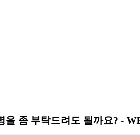
설명을 좀 부탁드려도 될까요? - W