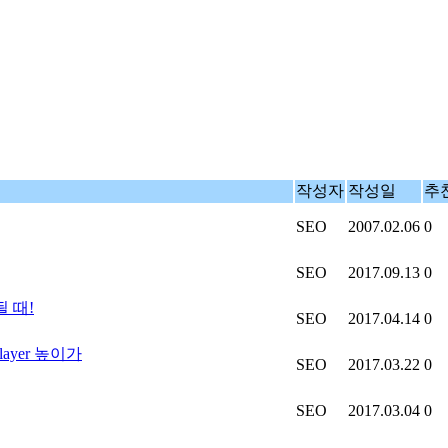
작성자
작성일
추
SEO
2007.02.06
0
SEO
2017.09.13
0
 때!
SEO
2017.04.14
0
layer 높이가
SEO
2017.03.22
0
SEO
2017.03.04
0