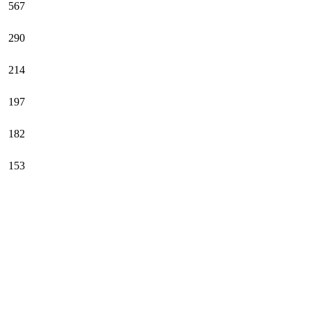
567
290
214
197
182
153