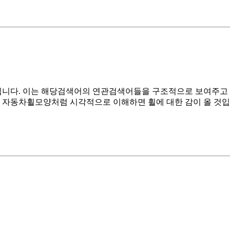
을 것입니다. 이는 해당검색어의 연관검색어들을 구조적으로 보여주고 
 자동차휠모양처럼 시각적으로 이해하면 휠에 대한 감이 올 것입