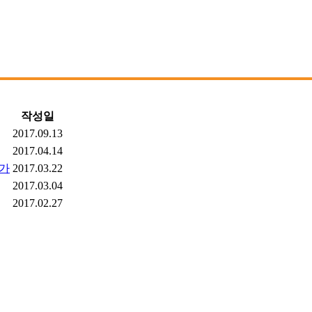
작성일
2017.09.13
2017.04.14
이가
2017.03.22
2017.03.04
2017.02.27