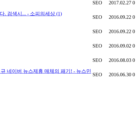
SEO
2017.02.27
0
 검색시... - 소피의세상
(1)
SEO
2016.09.22
0
SEO
2016.09.22
0
SEO
2016.09.02
0
SEO
2016.08.03
0
 신규 네이버 뉴스제휴 매체의 패기! - 뉴스민
SEO
2016.06.30
0