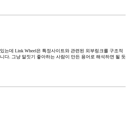
있는데 Link Wheel은 특정사이트와 관련된 외부링크를 구조적
니다. 그냥 말짓기 좋아하는 사람이 만든 용어로 해석하면 될 듯