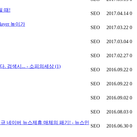
 때!
SEO
2017.04.14
0
layer 높이가
SEO
2017.03.22
0
SEO
2017.03.04
0
SEO
2017.02.27
0
 검색시... - 소피의세상
(1)
SEO
2016.09.22
0
SEO
2016.09.22
0
SEO
2016.09.02
0
SEO
2016.08.03
0
 신규 네이버 뉴스제휴 매체의 패기! - 뉴스민
SEO
2016.06.30
0