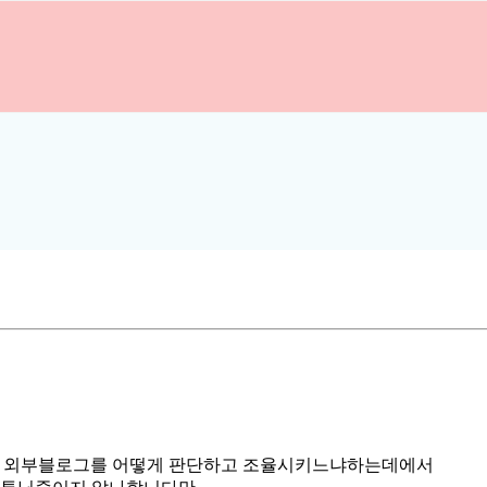
 외부블로그를 어떻게 판단하고 조율시키느냐하는데에서