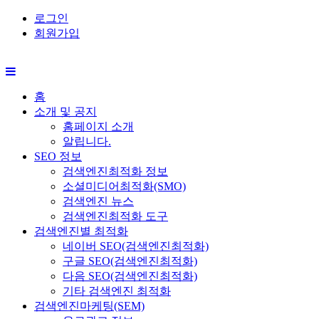
로그인
회원가입
홈
소개 및 공지
홈페이지 소개
알립니다.
SEO 정보
검색엔진최적화 정보
소셜미디어최적화(SMO)
검색엔진 뉴스
검색엔진최적화 도구
검색엔진별 최적화
네이버 SEO(검색엔진최적화)
구글 SEO(검색엔진최적화)
다음 SEO(검색엔진최적화)
기타 검색엔진 최적화
검색엔진마케팅(SEM)