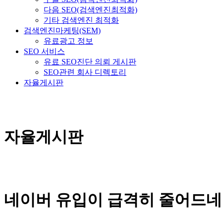
다음 SEO(검색엔진최적화)
기타 검색엔진 최적화
검색엔진마케팅(SEM)
유료광고 정보
SEO 서비스
유료 SEO진단 의뢰 게시판
SEO관련 회사 디렉토리
자율게시판
자율게시판
네이버 유입이 급격히 줄어드네요