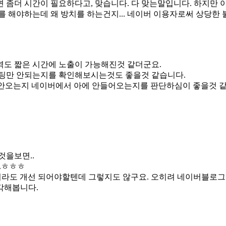
좀더 시간이 필요하다고, 맞습니다. 다 맞는말입니다. 하지만 
 해야하는데 왜 방치를 하는건지... 네이버 이용자로써 상당한 불
도 짧은 시간에 노출이 가능해진것 같더군요.
스팅만 안되는지를 확인해보시는것도 좋을것 같습니다.
안오는지 네이버에서 아에 안들어오는지를 판단하심이 좋을것 같
것을보면..
.ㅎㅎㅎ
금이라도 개선 되어야할텐데 그렇지도 않구요. 오히려 네이버블로
각해봅니다.