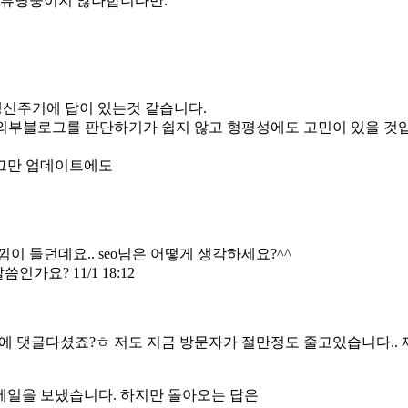
 튜닝중이지 않나합니다만.
갱신주기에 답이 있는것 같습니다.
외부블로그를 판단하기가 쉽지 않고 형평성에도 고민이 있을 것입
그만 업데이트에도
 들던데요.. seo님은 어떻게 생각하세요?^^
가요? 11/1 18:12
글에 댓글다셨죠?ㅎ 저도 지금 방문자가 절만정도 줄고있습니다.
메일을 보냈습니다. 하지만 돌아오는 답은