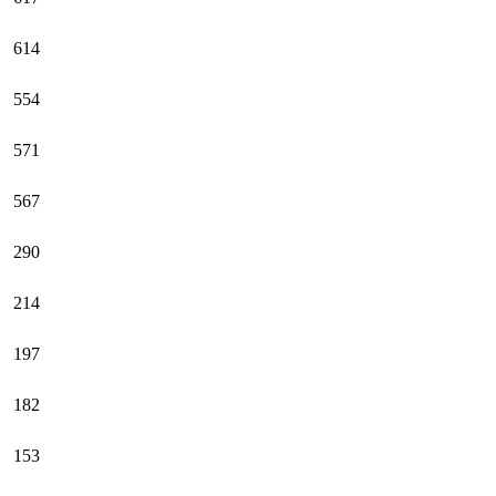
614
554
571
567
290
214
197
182
153