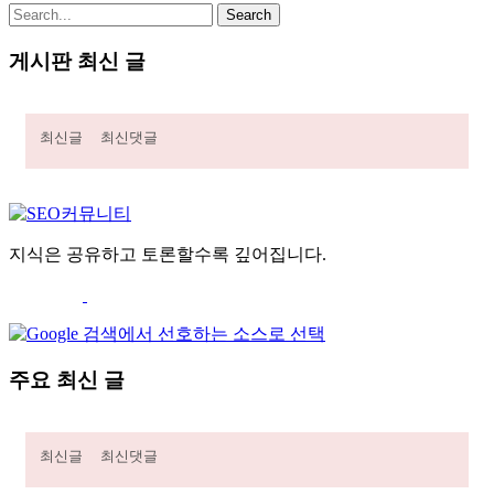
게시판 최신 글
최신글
최신댓글
지식은 공유하고 토론할수록 깊어집니다.
주요 최신 글
최신글
최신댓글