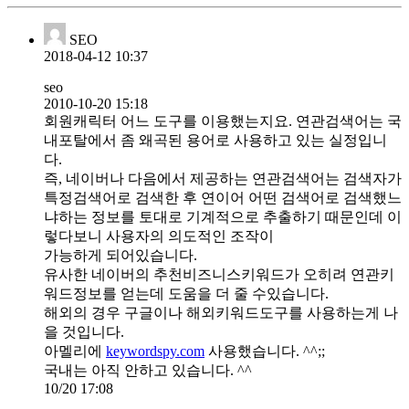
SEO
2018-04-12 10:37
seo
2010-10-20 15:18
회원캐릭터 어느 도구를 이용했는지요. 연관검색어는 국
내포탈에서 좀 왜곡된 용어로 사용하고 있는 실정입니
다.
즉, 네이버나 다음에서 제공하는 연관검색어는 검색자가
특정검색어로 검색한 후 연이어 어떤 검색어로 검색했느
냐하는 정보를 토대로 기계적으로 추출하기 때문인데 이
렇다보니 사용자의 의도적인 조작이
가능하게 되어있습니다.
유사한 네이버의 추천비즈니스키워드가 오히려 연관키
워드정보를 얻는데 도움을 더 줄 수있습니다.
해외의 경우 구글이나 해외키워드도구를 사용하는게 나
을 것입니다.
아멜리에
keywordspy.com
사용했습니다. ^^;;
국내는 아직 안하고 있습니다. ^^
10/20 17:08