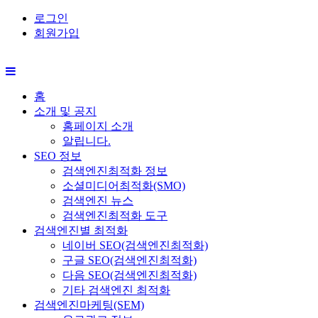
로그인
회원가입
홈
소개 및 공지
홈페이지 소개
알립니다.
SEO 정보
검색엔진최적화 정보
소셜미디어최적화(SMO)
검색엔진 뉴스
검색엔진최적화 도구
검색엔진별 최적화
네이버 SEO(검색엔진최적화)
구글 SEO(검색엔진최적화)
다음 SEO(검색엔진최적화)
기타 검색엔진 최적화
검색엔진마케팅(SEM)