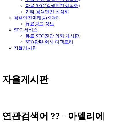
다음 SEO(검색엔진최적화)
기타 검색엔진 최적화
검색엔진마케팅(SEM)
유료광고 정보
SEO 서비스
유료 SEO진단 의뢰 게시판
SEO관련 회사 디렉토리
자율게시판
자율게시판
연관검색어 ?? - 아멜리에