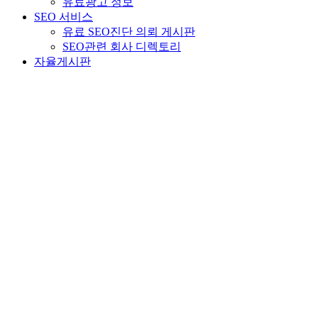
유료광고 정보
SEO 서비스
유료 SEO진단 의뢰 게시판
SEO관련 회사 디렉토리
자율게시판