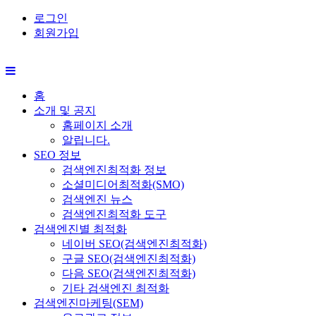
로그인
회원가입
홈
소개 및 공지
홈페이지 소개
알립니다.
SEO 정보
검색엔진최적화 정보
소셜미디어최적화(SMO)
검색엔진 뉴스
검색엔진최적화 도구
검색엔진별 최적화
네이버 SEO(검색엔진최적화)
구글 SEO(검색엔진최적화)
다음 SEO(검색엔진최적화)
기타 검색엔진 최적화
검색엔진마케팅(SEM)