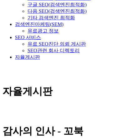
구글 SEO(검색엔진최적화)
다음 SEO(검색엔진최적화)
기타 검색엔진 최적화
검색엔진마케팅(SEM)
유료광고 정보
SEO 서비스
유료 SEO진단 의뢰 게시판
SEO관련 회사 디렉토리
자율게시판
자율게시판
감사의 인사 - 꼬북