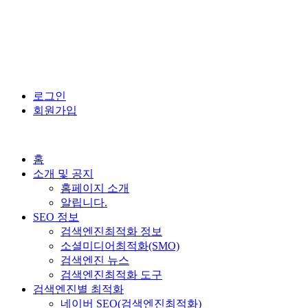
로그인
회원가입
홈
소개 및 공지
홈페이지 소개
알립니다.
SEO 정보
검색엔진최적화 정보
소셜미디어최적화(SMO)
검색엔진 뉴스
검색엔진최적화 도구
검색엔진별 최적화
네이버 SEO(검색엔진최적화)