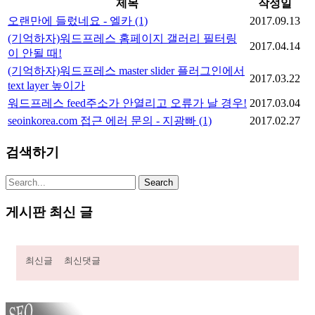
제목
작성일
오랜만에 들렀네요 - 엘카
(1)
2017.09.13
(기억하자)워드프레스 홈페이지 갤러리 필터링
2017.04.14
이 안될 때!
(기억하자)워드프레스 master slider 플러그인에서
2017.03.22
text layer 높이가
워드프레스 feed주소가 안열리고 오류가 날 경우!
2017.03.04
seoinkorea.com 접근 에러 문의 - 지광빠
(1)
2017.02.27
검색하기
게시판 최신 글
최신글
최신댓글