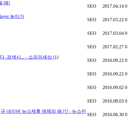
 때!
SEO
2017.04.14
0
layer 높이가
SEO
2017.03.22
0
SEO
2017.03.04
0
SEO
2017.02.27
0
 검색시... - 소피의세상
(1)
SEO
2016.09.22
0
SEO
2016.09.22
0
SEO
2016.09.02
0
SEO
2016.08.03
0
 신규 네이버 뉴스제휴 매체의 패기! - 뉴스민
SEO
2016.06.30
0