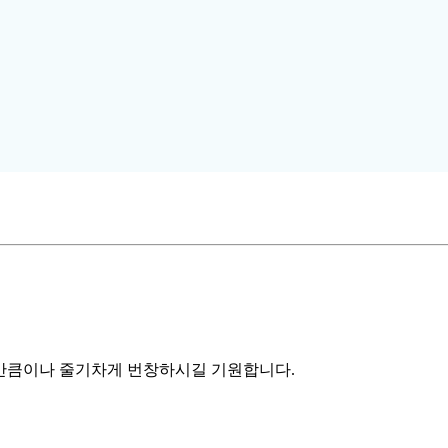
만큼이나 줄기차게 번창하시길 기원합니다.