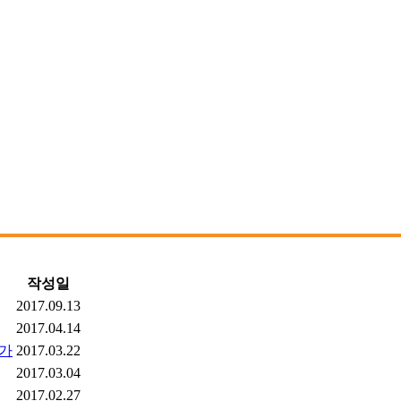
작성일
2017.09.13
2017.04.14
이가
2017.03.22
2017.03.04
2017.02.27