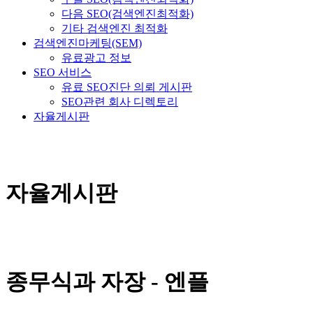
다음 SEO(검색엔진최적화)
기타 검색엔진 최적화
검색엔진마케팅(SEM)
유료광고 정보
SEO 서비스
유료 SEO진단 의뢰 게시판
SEO관련 회사 디렉토리
자율게시판
자율게시판
종무식과 자장 - 엔플