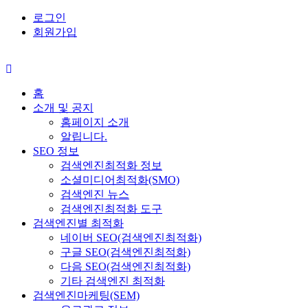
로그인
회원가입
홈
소개 및 공지
홈페이지 소개
알립니다.
SEO 정보
검색엔진최적화 정보
소셜미디어최적화(SMO)
검색엔진 뉴스
검색엔진최적화 도구
검색엔진별 최적화
네이버 SEO(검색엔진최적화)
구글 SEO(검색엔진최적화)
다음 SEO(검색엔진최적화)
기타 검색엔진 최적화
검색엔진마케팅(SEM)