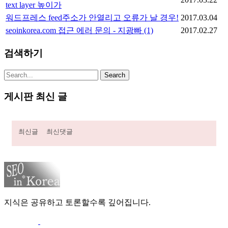
text layer 높이가
워드프레스 feed주소가 안열리고 오류가 날 경우!
2017.03.04
seoinkorea.com 접근 에러 문의 - 지광빠
(1)
2017.02.27
검색하기
게시판 최신 글
최신글
최신댓글
지식은 공유하고 토론할수록 깊어집니다.