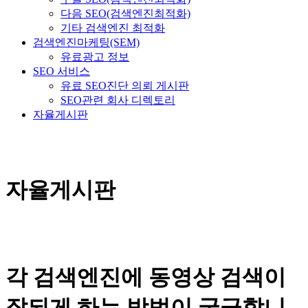
다음 SEO(검색엔진최적화)
기타 검색엔진 최적화
검색엔진마케팅(SEM)
유료광고 정보
SEO 서비스
유료 SEO진단 의뢰 게시판
SEO관련 회사 디렉토리
자율게시판
자율게시판
각 검색엔진에 동영상 검색이
잘되게 하는 방법이 궁금합니