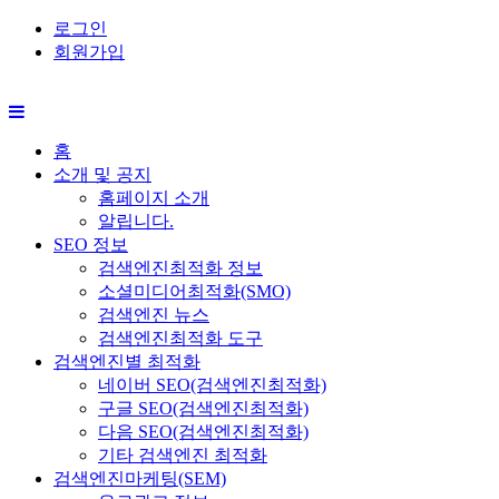
로그인
회원가입
홈
소개 및 공지
홈페이지 소개
알립니다.
SEO 정보
검색엔진최적화 정보
소셜미디어최적화(SMO)
검색엔진 뉴스
검색엔진최적화 도구
검색엔진별 최적화
네이버 SEO(검색엔진최적화)
구글 SEO(검색엔진최적화)
다음 SEO(검색엔진최적화)
기타 검색엔진 최적화
검색엔진마케팅(SEM)