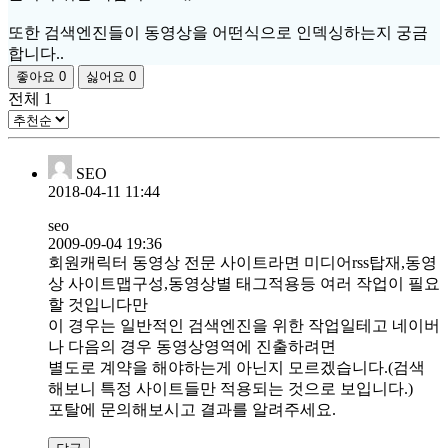
또한 검색엔진들이 동영상을 어떤식으로 인덱싱하는지 궁금
합니다..
좋아요
0
싫어요
0
전체
1
SEO
2018-04-11 11:44
seo
2009-09-04 19:36
회원캐릭터 동영상 전문 사이트라면 미디어rss탑재,동영
상 사이트맵구성,동영상별 태그적용등 여러 작업이 필요
할 것입니다만
이 경우는 일반적인 검색엔진을 위한 작업일테고 네이버
나 다음의 경우 동영상영역에 진출하려면
별도로 계약을 해야하는게 아닌지 모르겠습니다.(검색
해보니 특정 사이트들만 적용되는 것으로 보입니다.)
포탈에 문의해보시고 결과를 알려주세요.