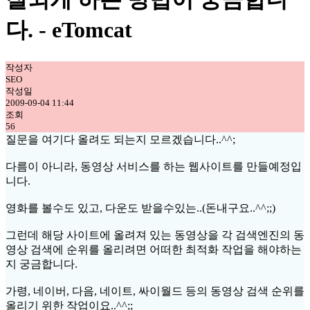
다. - eTomcat
작성자
SEO
작성일
2009-09-04 11:44
조회
56
질문을 여기다 올려도 되는지 모르겠습니다..^^;
다름이 아니라, 동영상 서비스를 하는 웹사이트를 만들예정입
니다.
영화를 볼수도 있고, 다운도 받을수있는..(돈내구요..^^;;)
그런데 해당 사이트에 올려져 있는 동영상을 각 검색엔진의 동
영상 검색에 순위를 올리려면 어떠한 최적화 작업을 해야하는
지 궁금합니다.
가령, 네이버, 다음, 네이트, 싸이월드 등의 동영상 검색 순위를
올리기 위한 작업이요..^^;;