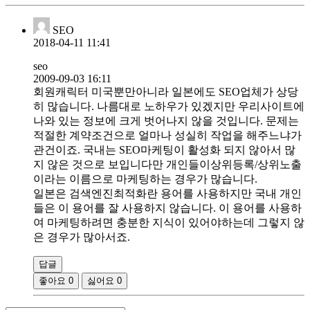
SEO
2018-04-11 11:41
seo
2009-09-03 16:11
회원캐릭터 미국뿐만아니라 일본에도 SEO업체가 상당
히 많습니다. 나름대로 노하우가 있겠지만 우리사이트에
나와 있는 정보에 크게 벗어나지 않을 것입니다. 문제는
적절한 계약조건으로 얼마나 성실히 작업을 해주느냐가
관건이죠. 국내는 SEO마케팅이 활성화 되지 않아서 많
지 않은 것으로 보입니다만 개인들이상위등록/상위노출
이라는 이름으로 마케팅하는 경우가 많습니다.
일본은 검색엔진최적화란 용어를 사용하지만 국내 개인
들은 이 용어를 잘 사용하지 않습니다. 이 용어를 사용하
여 마케팅하려면 충분한 지식이 있어야하는데 그렇지 않
은 경우가 많아서죠.
답글
좋아요
0
싫어요
0