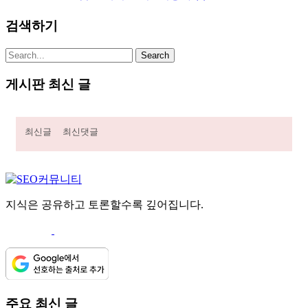
검색하기
게시판 최신 글
최신글
최신댓글
지식은 공유하고 토론할수록 깊어집니다.
주요 최신 글