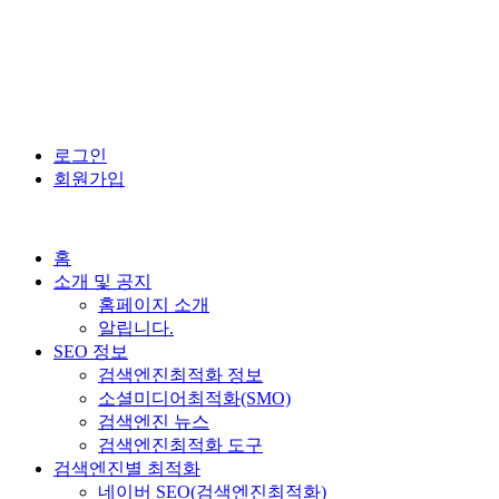
로그인
회원가입
홈
소개 및 공지
홈페이지 소개
알립니다.
SEO 정보
검색엔진최적화 정보
소셜미디어최적화(SMO)
검색엔진 뉴스
검색엔진최적화 도구
검색엔진별 최적화
네이버 SEO(검색엔진최적화)