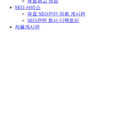
유료광고 정보
SEO 서비스
유료 SEO진단 의뢰 게시판
SEO관련 회사 디렉토리
자율게시판