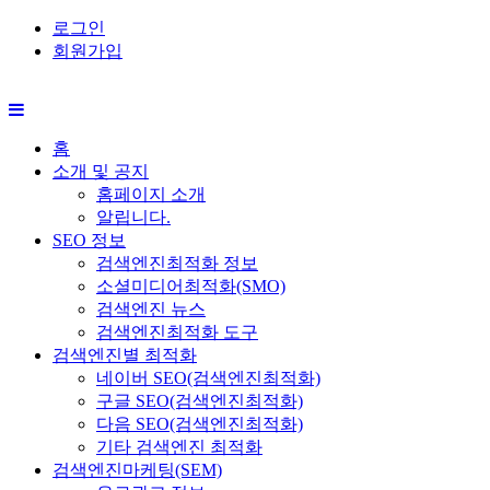
로그인
회원가입
홈
소개 및 공지
홈페이지 소개
알립니다.
SEO 정보
검색엔진최적화 정보
소셜미디어최적화(SMO)
검색엔진 뉴스
검색엔진최적화 도구
검색엔진별 최적화
네이버 SEO(검색엔진최적화)
구글 SEO(검색엔진최적화)
다음 SEO(검색엔진최적화)
기타 검색엔진 최적화
검색엔진마케팅(SEM)