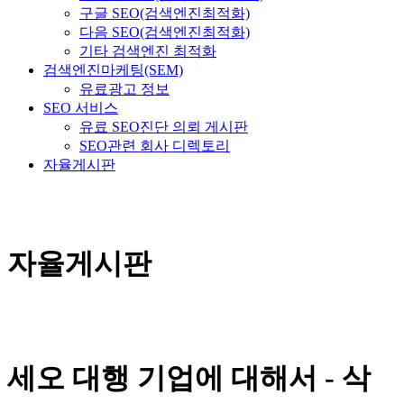
구글 SEO(검색엔진최적화)
다음 SEO(검색엔진최적화)
기타 검색엔진 최적화
검색엔진마케팅(SEM)
유료광고 정보
SEO 서비스
유료 SEO진단 의뢰 게시판
SEO관련 회사 디렉토리
자율게시판
자율게시판
세오 대행 기업에 대해서 - 삭