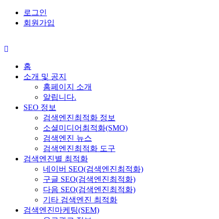
로그인
회원가입
홈
소개 및 공지
홈페이지 소개
알립니다.
SEO 정보
검색엔진최적화 정보
소셜미디어최적화(SMO)
검색엔진 뉴스
검색엔진최적화 도구
검색엔진별 최적화
네이버 SEO(검색엔진최적화)
구글 SEO(검색엔진최적화)
다음 SEO(검색엔진최적화)
기타 검색엔진 최적화
검색엔진마케팅(SEM)