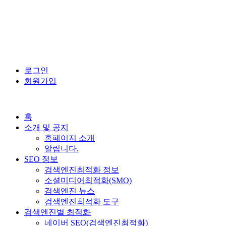
로그인
회원가입
홈
소개 및 공지
홈페이지 소개
알립니다.
SEO 정보
검색엔진최적화 정보
소셜미디어최적화(SMO)
검색엔진 뉴스
검색엔진최적화 도구
검색엔진별 최적화
네이버 SEO(검색엔진최적화)