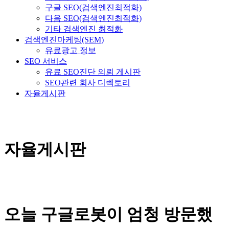
구글 SEO(검색엔진최적화)
다음 SEO(검색엔진최적화)
기타 검색엔진 최적화
검색엔진마케팅(SEM)
유료광고 정보
SEO 서비스
유료 SEO진단 의뢰 게시판
SEO관련 회사 디렉토리
자율게시판
자율게시판
오늘 구글로봇이 엄청 방문했