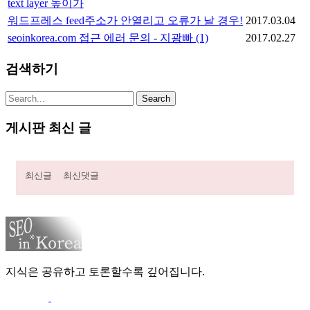
text layer 높이가
워드프레스 feed주소가 안열리고 오류가 날 경우!
2017.03.04
seoinkorea.com 접근 에러 문의 - 지광빠
(1)
2017.02.27
검색하기
게시판 최신 글
최신글
최신댓글
지식은 공유하고 토론할수록 깊어집니다.