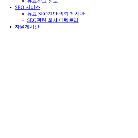
유료광고 정보
SEO 서비스
유료 SEO진단 의뢰 게시판
SEO관련 회사 디렉토리
자율게시판