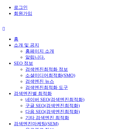
로그인
회원가입
홈
소개 및 공지
홈페이지 소개
알립니다.
SEO 정보
검색엔진최적화 정보
소셜미디어최적화(SMO)
검색엔진 뉴스
검색엔진최적화 도구
검색엔진별 최적화
네이버 SEO(검색엔진최적화)
구글 SEO(검색엔진최적화)
다음 SEO(검색엔진최적화)
기타 검색엔진 최적화
검색엔진마케팅(SEM)