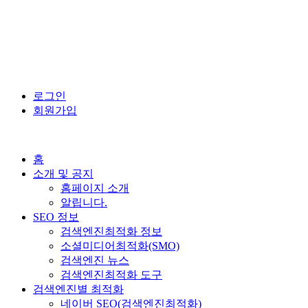
로그인
회원가입
홈
소개 및 공지
홈페이지 소개
알립니다.
SEO 정보
검색엔진최적화 정보
소셜미디어최적화(SMO)
검색엔진 뉴스
검색엔진최적화 도구
검색엔진별 최적화
네이버 SEO(검색엔진최적화)