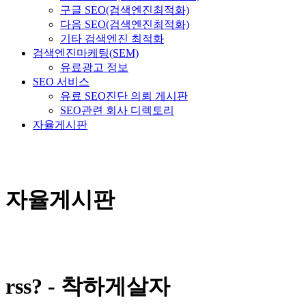
구글 SEO(검색엔진최적화)
다음 SEO(검색엔진최적화)
기타 검색엔진 최적화
검색엔진마케팅(SEM)
유료광고 정보
SEO 서비스
유료 SEO진단 의뢰 게시판
SEO관련 회사 디렉토리
자율게시판
자율게시판
rss? - 착하게살자