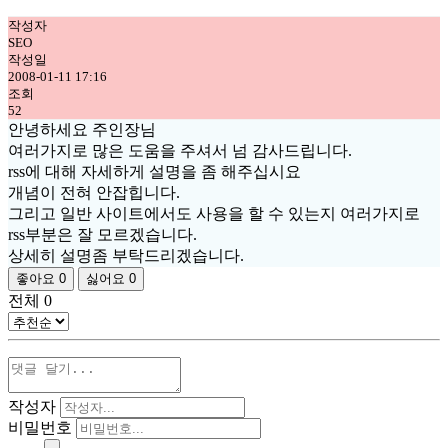
작성자
SEO
작성일
2008-01-11 17:16
조회
52
안녕하세요 주인장님
여러가지로 많은 도움을 주셔서 넘 감사드립니다.
rss에 대해 자세하게 설명을 좀 해주십시요
개념이 전혀 안잡힙니다.
그리고 일반 사이트에서도 사용을 할 수 있는지 여러가지로
rss부분은 잘 모르겠습니다.
상세히 설명좀 부탁드리겠습니다.
좋아요
0
싫어요
0
전체
0
작성자
비밀번호