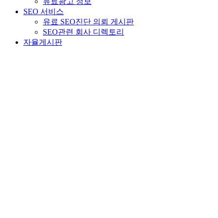
유료광고 정보
SEO 서비스
유료 SEO진단 의뢰 게시판
SEO관련 회사 디렉토리
자율게시판