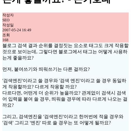
작성자
SEO
작성일
2007-05-24 16:49
조회
168
블로그 검색 결과 순위를 결정짓는 요소로 태그도 크게 작용할
것으로 보이는데, 그렇다면 블로그에서 태그는 어떻게 사용하
는게 좋을까요?
먼저, 붙여쓰기와 띄워쓰기는 다른 걸까요?
'검색엔진'이라고 쓸 경우와 '검색 엔진'이라고 쓸 경우 동일하
게 작용할까요? 다르게 작용할 까요?
다르다면, 어떤게 더 순위가 높을까요? 관계없이 검색시 검색
어 입력을 붙여 쓸 경우, 띄워쓸 경우에 따라 다르게 나오는 걸
까요?
그리고, 검색엔진을 '검색엔진'이라고 한꺼번에 적을 경우와
'검색' 그리고 '엔진' 따로 쓸 경우는 또 어떻게 될까요?