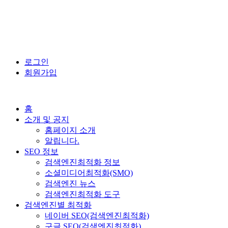
로그인
회원가입
홈
소개 및 공지
홈페이지 소개
알립니다.
SEO 정보
검색엔진최적화 정보
소셜미디어최적화(SMO)
검색엔진 뉴스
검색엔진최적화 도구
검색엔진별 최적화
네이버 SEO(검색엔진최적화)
구글 SEO(검색엔진최적화)