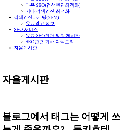
다음 SEO(검색엔진최적화)
기타 검색엔진 최적화
검색엔진마케팅(SEM)
유료광고 정보
SEO 서비스
유료 SEO진단 의뢰 게시판
SEO관련 회사 디렉토리
자율게시판
자율게시판
블로그에서 태그는 어떻게 쓰
는게 좋을까요? - 돈키호테