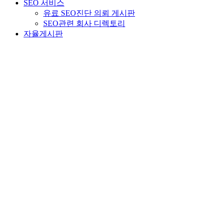
SEO 서비스
유료 SEO진단 의뢰 게시판
SEO관련 회사 디렉토리
자율게시판