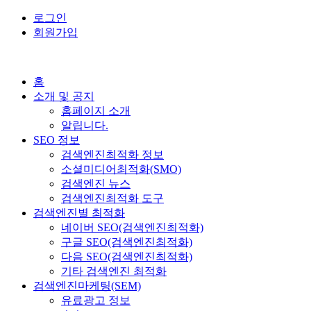
로그인
회원가입
홈
소개 및 공지
홈페이지 소개
알립니다.
SEO 정보
검색엔진최적화 정보
소셜미디어최적화(SMO)
검색엔진 뉴스
검색엔진최적화 도구
검색엔진별 최적화
네이버 SEO(검색엔진최적화)
구글 SEO(검색엔진최적화)
다음 SEO(검색엔진최적화)
기타 검색엔진 최적화
검색엔진마케팅(SEM)
유료광고 정보