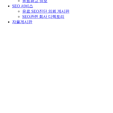
유료광고 정보
SEO 서비스
유료 SEO진단 의뢰 게시판
SEO관련 회사 디렉토리
자율게시판