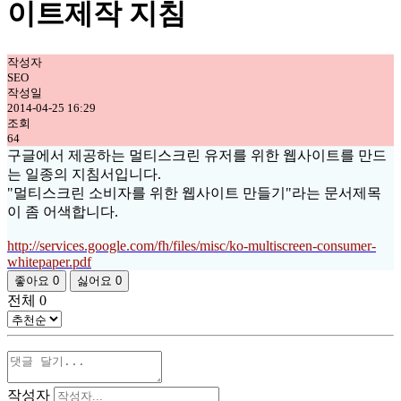
이트제작 지침
작성자
SEO
작성일
2014-04-25 16:29
조회
64
구글에서 제공하는 멀티스크린 유저를 위한 웹사이트를 만드
는 일종의 지침서입니다.
"멀티스크린 소비자를 위한 웹사이트 만들기"라는 문서제목
이 좀 어색합니다.
http://services.google.com/fh/files/misc/ko-multiscreen-consumer-
whitepaper.pdf
좋아요
0
싫어요
0
전체
0
작성자