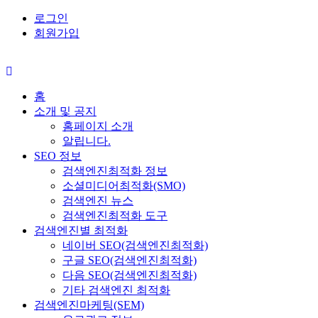
로그인
회원가입
홈
소개 및 공지
홈페이지 소개
알립니다.
SEO 정보
검색엔진최적화 정보
소셜미디어최적화(SMO)
검색엔진 뉴스
검색엔진최적화 도구
검색엔진별 최적화
네이버 SEO(검색엔진최적화)
구글 SEO(검색엔진최적화)
다음 SEO(검색엔진최적화)
기타 검색엔진 최적화
검색엔진마케팅(SEM)