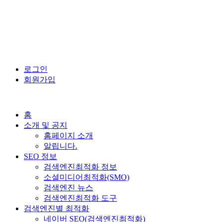
로그인
회원가입
홈
소개 및 공지
홈페이지 소개
알립니다.
SEO 정보
검색엔진최적화 정보
소셜미디어최적화(SMO)
검색엔진 뉴스
검색엔진최적화 도구
검색엔진별 최적화
네이버 SEO(검색엔진최적화)