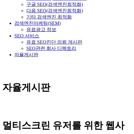
구글 SEO(검색엔진최적화)
다음 SEO(검색엔진최적화)
기타 검색엔진 최적화
검색엔진마케팅(SEM)
유료광고 정보
SEO 서비스
유료 SEO진단 의뢰 게시판
SEO관련 회사 디렉토리
자율게시판
자율게시판
멀티스크린 유저를 위한 웹사