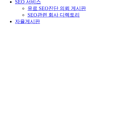
SEO 서비스
유료 SEO진단 의뢰 게시판
SEO관련 회사 디렉토리
자율게시판