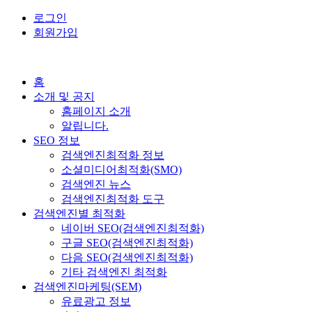
로그인
회원가입
홈
소개 및 공지
홈페이지 소개
알립니다.
SEO 정보
검색엔진최적화 정보
소셜미디어최적화(SMO)
검색엔진 뉴스
검색엔진최적화 도구
검색엔진별 최적화
네이버 SEO(검색엔진최적화)
구글 SEO(검색엔진최적화)
다음 SEO(검색엔진최적화)
기타 검색엔진 최적화
검색엔진마케팅(SEM)
유료광고 정보