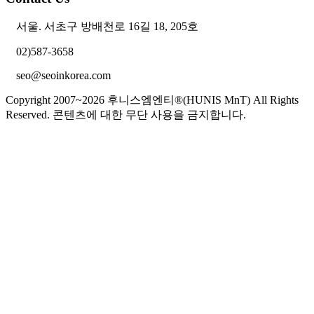
서울. 서초구 방배천로 16길 18, 205호
02)587-3658
seo@seoinkorea.com
Copyright 2007~2026 후니스엠엔티®(HUNIS MnT) All Rights
Reserved. 콘텐츠에 대한 무단 사용을 금지합니다.