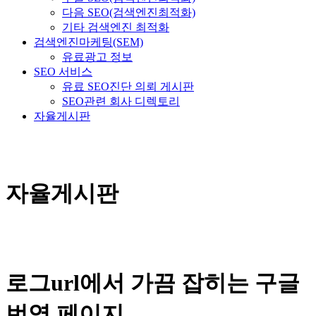
다음 SEO(검색엔진최적화)
기타 검색엔진 최적화
검색엔진마케팅(SEM)
유료광고 정보
SEO 서비스
유료 SEO진단 의뢰 게시판
SEO관련 회사 디렉토리
자율게시판
자율게시판
로그url에서 가끔 잡히는 구글
번역 페이지