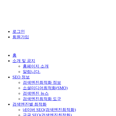
로그인
회원가입
홈
소개 및 공지
홈페이지 소개
알립니다.
SEO 정보
검색엔진최적화 정보
소셜미디어최적화(SMO)
검색엔진 뉴스
검색엔진최적화 도구
검색엔진별 최적화
네이버 SEO(검색엔진최적화)
구글 SEO(검색엔진최적화)