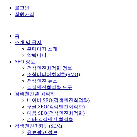
로그인
회원가입
홈
소개 및 공지
홈페이지 소개
알립니다.
SEO 정보
검색엔진최적화 정보
소셜미디어최적화(SMO)
검색엔진 뉴스
검색엔진최적화 도구
검색엔진별 최적화
네이버 SEO(검색엔진최적화)
구글 SEO(검색엔진최적화)
다음 SEO(검색엔진최적화)
기타 검색엔진 최적화
검색엔진마케팅(SEM)
유료광고 정보