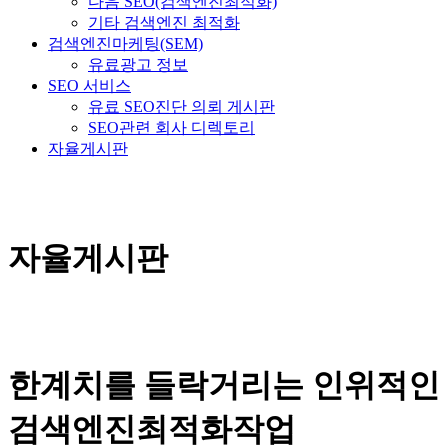
다음 SEO(검색엔진최적화)
기타 검색엔진 최적화
검색엔진마케팅(SEM)
유료광고 정보
SEO 서비스
유료 SEO진단 의뢰 게시판
SEO관련 회사 디렉토리
자율게시판
자율게시판
한계치를 들락거리는 인위적인
검색엔진최적화작업