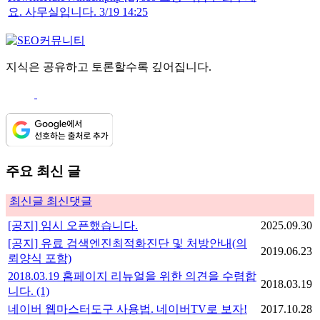
요. 사무실입니다. 3/19 14:25
지식은 공유하고 토론할수록 깊어집니다.
주요 최신 글
최신글
최신댓글
[공지] 임시 오픈했습니다.
2025.09.30
[공지] 유료 검색엔진최적화진단 및 처방안내(의
2019.06.23
뢰양식 포함)
2018.03.19 홈페이지 리뉴얼을 위한 의견을 수렴합
2018.03.19
니다.
(1)
네이버 웹마스터도구 사용법. 네이버TV로 보자!
2017.10.28