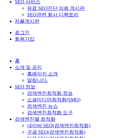
SEO 서비스
유료 SEO진단 의뢰 게시판
SEO관련 회사 디렉토리
자율게시판
로그인
회원가입
홈
소개 및 공지
홈페이지 소개
알립니다.
SEO 정보
검색엔진최적화 정보
소셜미디어최적화(SMO)
검색엔진 뉴스
검색엔진최적화 도구
검색엔진별 최적화
네이버 SEO(검색엔진최적화)
구글 SEO(검색엔진최적화)