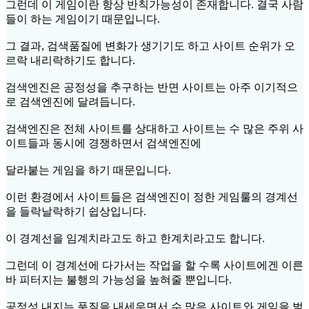
그런데 이 게임이란 항상 반칙가능성이 존재합니다. 결국 사람
들이 하는 게임이기 때문입니다.
그 결과, 검색품질에 변화가 생기기도 하고 사이트 순위가 오
르락 내리락하기도 합니다.
검색엔진은 공정성을 추구하는 반면 사이트는 아주 이기적으
로 검색엔진에 달려듭니다.
검색엔진은 전체 사이트를 상대하고 사이트는 수 많은 주위 사
이트들과 동시에 경쟁하면서 검색엔진에
달라붙는 게임을 하기 때문입니다.
이런 환경에서 사이트들은 검색엔진이 정한 게임룰의 경계선
을 들락날락하기 쉽상입니다.
이 경계선을 임계치라고도 하고 한계치라고도 합니다.
그런데 이 경계선에 다가서는 작업을 할 수록 사이트에겐 이른
바 피터지는 불행의 가능성을 높혀줄 뿐입니다.
공정성 내지는 품질을 내세우면서 수 많은 사이트와 게임을 벌