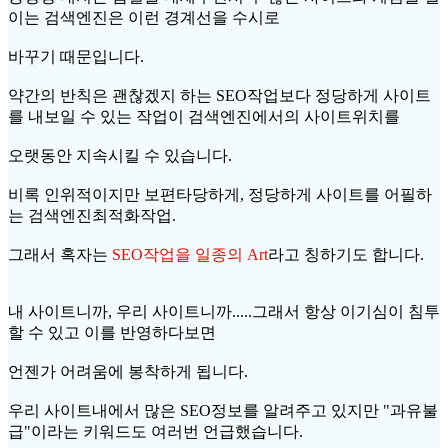
이는 검색엔진은 이런 경계선을 수시로
바꾸기 때문입니다.
약간의 반칙은 괜찮겠지 하는 SEO작업보다 정당하게 사이트
를 내보일 수 있는 작업이 검색엔진에서의 사이트위치를
오랫동안 지속시킬 수 있습니다.
비록 인위적이지만 보편타당하게, 정당하게 사이트를 어필하
는 검색엔진최적화작업.
그래서 혹자는
SEO작업을 일종의 Art
라고 칭하기도 합니다.
내 사이트니까, 우리 사이트니까.....그래서 항상 이기심이 침투
할 수 있고 이를 반영하다보면
언젠가 어려움에 봉착하게 됩니다.
우리 사이트내에서 많은 SEO정보를 알려주고 있지만 "과유불
급"이라는 키워드도 여러번 언급했습니다.