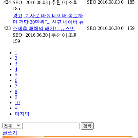
424
SEO
2016.08.03
0
185
SEO
|
2016.08.03
|
추천 0
|
조회
185
광고, 기사로 바꿔 네이버 송고하
면 건당 30만원”... 신규 네이버 뉴
423
SEO
2016.06.30
0
159
스제휴 매체의 패기! - 뉴스민
SEO
|
2016.06.30
|
추천 0
|
조회
159
1
2
3
4
5
6
7
8
9
10
»
마지막
검색
글쓰기