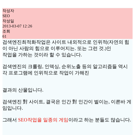
작성자
SEO
작성일
2013-03-07 12:26
조회
61
검색엔진최적화작업은 사이트 내외적으로 인위적(자연의 힘
이 아닌 사람의 힘으로 이루어지는. 또는 그런 것.)인
작업을 가하는 것이라 할 수 있습니다.
검색엔진의 크롤링, 인덱싱, 순위노출 등의 알고리즘들 역시
각 프로그램에 인위적으로 작업이 가해진
결과의 산물입니다.
검색엔진 對 사이트, 결국은 인간 對 인간이 벌이는, 이른바 게
임입니다.
그래서
SEO작업을 일종의 게임
이라고 하는 분들도 많습니다.