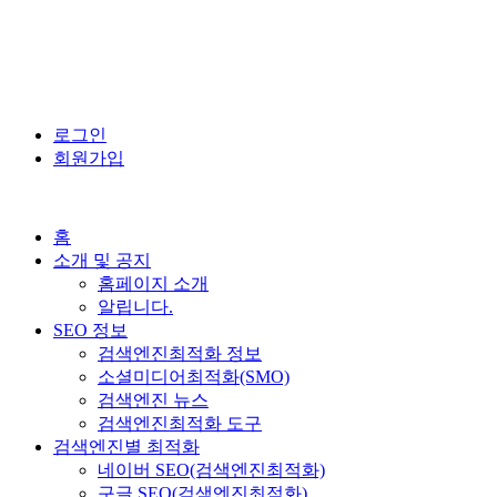
로그인
회원가입
홈
소개 및 공지
홈페이지 소개
알립니다.
SEO 정보
검색엔진최적화 정보
소셜미디어최적화(SMO)
검색엔진 뉴스
검색엔진최적화 도구
검색엔진별 최적화
네이버 SEO(검색엔진최적화)
구글 SEO(검색엔진최적화)