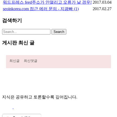
워드프레스 feed주소가 안열리고 오류가 날 경우!
2017.03.04
seoinkorea.com 접근 에러 문의 - 지광빠
(1)
2017.02.27
검색하기
게시판 최신 글
최신글
최신댓글
지식은 공유하고 토론할수록 깊어집니다.