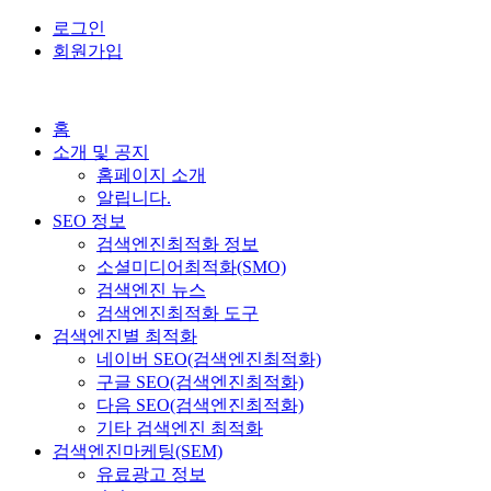
로그인
회원가입
홈
소개 및 공지
홈페이지 소개
알립니다.
SEO 정보
검색엔진최적화 정보
소셜미디어최적화(SMO)
검색엔진 뉴스
검색엔진최적화 도구
검색엔진별 최적화
네이버 SEO(검색엔진최적화)
구글 SEO(검색엔진최적화)
다음 SEO(검색엔진최적화)
기타 검색엔진 최적화
검색엔진마케팅(SEM)
유료광고 정보