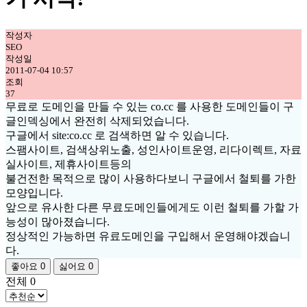
작성자
SEO
작성일
2011-07-04 10:57
조회
37
무료로 도메인을 만들 수 있는 co.cc 를 사용한 도메인들이 구
글인덱싱에서 완전히 삭제되었습니다.
구글에서 site:co.cc 로 검색하면 알 수 있습니다.
스팸사이트, 검색상위노출, 성인사이트운영, 리다이렉트, 자료
실사이트, 제휴사이트등의
불건전한 목적으로 많이 사용하다보니 구글에서 철퇴를 가한
모양입니다.
앞으로 유사한 다른 무료도메인들에게도 이런 철퇴를 가할 가
능성이 많아졌습니다.
정상적인 가능하면 유료도메인을 구입해서 운영해야겠습니
다.
좋아요
0
싫어요
0
전체
0