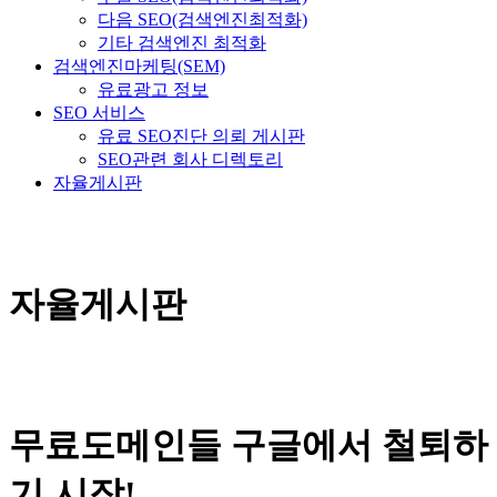
다음 SEO(검색엔진최적화)
기타 검색엔진 최적화
검색엔진마케팅(SEM)
유료광고 정보
SEO 서비스
유료 SEO진단 의뢰 게시판
SEO관련 회사 디렉토리
자율게시판
자율게시판
무료도메인들 구글에서 철퇴하
기 시작!