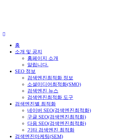
홈
소개 및 공지
홈페이지 소개
알립니다.
SEO 정보
검색엔진최적화 정보
소셜미디어최적화(SMO)
검색엔진 뉴스
검색엔진최적화 도구
검색엔진별 최적화
네이버 SEO(검색엔진최적화)
구글 SEO(검색엔진최적화)
다음 SEO(검색엔진최적화)
기타 검색엔진 최적화
검색엔진마케팅(SEM)