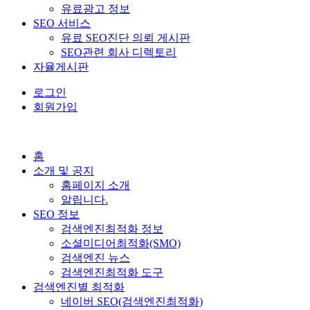
유료광고 정보
SEO 서비스
유료 SEO진단 의뢰 게시판
SEO관련 회사 디렉토리
자율게시판
로그인
회원가입
홈
소개 및 공지
홈페이지 소개
알립니다.
SEO 정보
검색엔진최적화 정보
소셜미디어최적화(SMO)
검색엔진 뉴스
검색엔진최적화 도구
검색엔진별 최적화
네이버 SEO(검색엔진최적화)