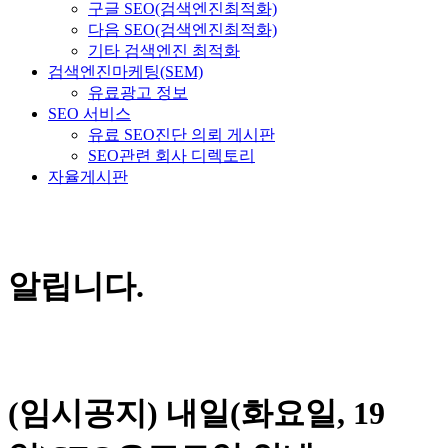
구글 SEO(검색엔진최적화)
다음 SEO(검색엔진최적화)
기타 검색엔진 최적화
검색엔진마케팅(SEM)
유료광고 정보
SEO 서비스
유료 SEO진단 의뢰 게시판
SEO관련 회사 디렉토리
자율게시판
알립니다.
(임시공지) 내일(화요일, 19