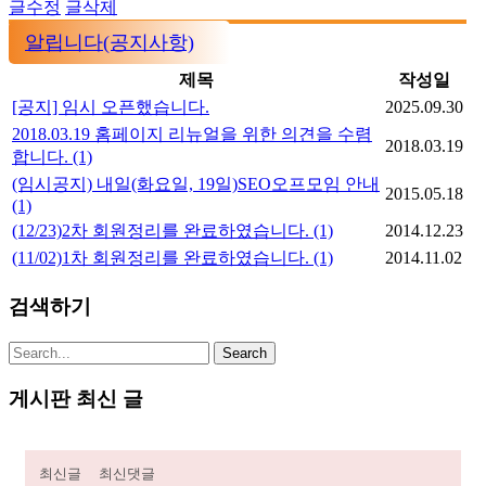
글수정
글삭제
알립니다(공지사항)
제목
작성일
[공지] 임시 오픈했습니다.
2025.09.30
2018.03.19 홈페이지 리뉴얼을 위한 의견을 수렴
2018.03.19
합니다.
(1)
(임시공지) 내일(화요일, 19일)SEO오프모임 안내
2015.05.18
(1)
(12/23)2차 회원정리를 완료하였습니다.
(1)
2014.12.23
(11/02)1차 회원정리를 완료하였습니다.
(1)
2014.11.02
검색하기
게시판 최신 글
최신글
최신댓글