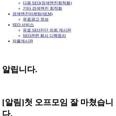
다음 SEO(검색엔진최적화)
기타 검색엔진 최적화
검색엔진마케팅(SEM)
유료광고 정보
SEO 서비스
유료 SEO진단 의뢰 게시판
SEO관련 회사 디렉토리
자율게시판
알립니다.
[알림]첫 오프모임 잘 마쳤습니
다.