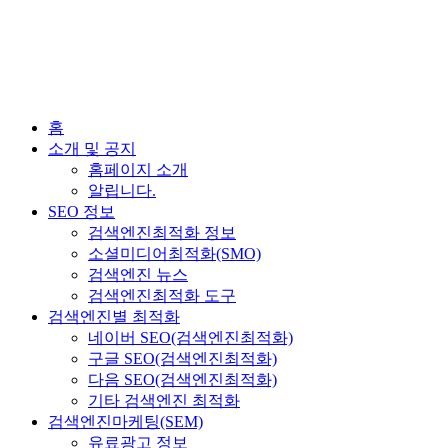
홈
소개 및 공지
홈페이지 소개
알립니다.
SEO 정보
검색엔진최적화 정보
소셜미디어최적화(SMO)
검색엔진 뉴스
검색엔진최적화 도구
검색엔진별 최적화
네이버 SEO(검색엔진최적화)
구글 SEO(검색엔진최적화)
다음 SEO(검색엔진최적화)
기타 검색엔진 최적화
검색엔진마케팅(SEM)
유료광고 정보