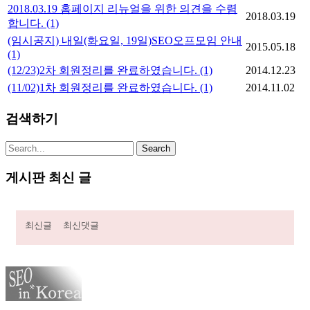
2018.03.19 홈페이지 리뉴얼을 위한 의견을 수렴
2018.03.19
합니다.
(1)
(임시공지) 내일(화요일, 19일)SEO오프모임 안내
2015.05.18
(1)
(12/23)2차 회원정리를 완료하였습니다.
(1)
2014.12.23
(11/02)1차 회원정리를 완료하였습니다.
(1)
2014.11.02
검색하기
게시판 최신 글
최신글
최신댓글