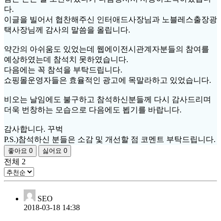
다.
이글을 빌어서 협찬해주신 인터애드사장님과 노블레스출장광
택사장님께 감사의 말씀을 올립니다.
약간의 아쉬움도 있었는데 웹에이전시관계자분들의 참여를
예상하였는데 참석치 못하였습니다.
다음에는 꼭 참석을 부탁드립니다.
쇼핑몰운영자들은 효율적인 광고에 목말라하고 있었습니다.
비오는 날임에도 불구하고 참석하신분들께 다시 감사드리며
더욱 번창하는 모습으로 다음에도 뵙기를 바랍니다.
감사합니다. 꾸벅
P.S.)참석하신 분들은 소감 및 개선할 점 코멘트 부탁드립니다.
좋아요
0
싫어요
0
전체
2
SEO
2018-03-18 14:38