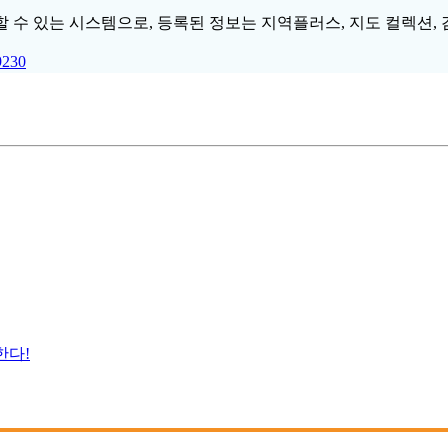
 수 있는 시스템으로, 등록된 정보는 지역플러스, 지도 컬렉션, 
9230
한다!