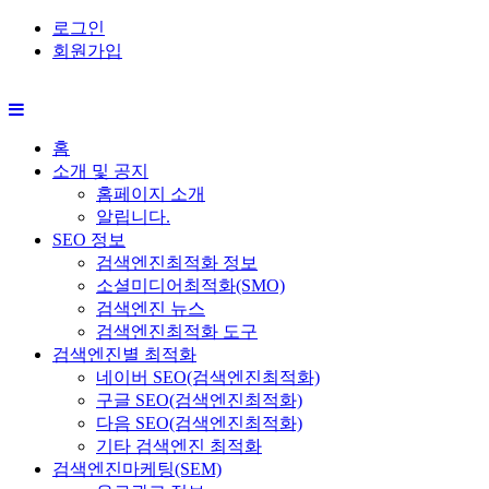
로그인
회원가입
홈
소개 및 공지
홈페이지 소개
알립니다.
SEO 정보
검색엔진최적화 정보
소셜미디어최적화(SMO)
검색엔진 뉴스
검색엔진최적화 도구
검색엔진별 최적화
네이버 SEO(검색엔진최적화)
구글 SEO(검색엔진최적화)
다음 SEO(검색엔진최적화)
기타 검색엔진 최적화
검색엔진마케팅(SEM)