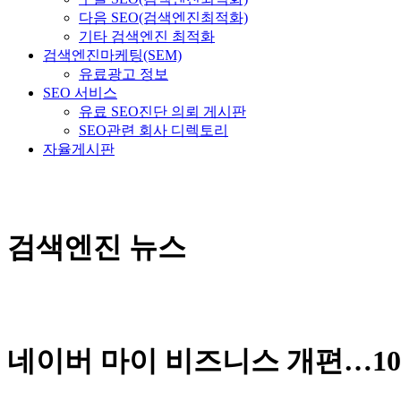
다음 SEO(검색엔진최적화)
기타 검색엔진 최적화
검색엔진마케팅(SEM)
유료광고 정보
SEO 서비스
유료 SEO진단 의뢰 게시판
SEO관련 회사 디렉토리
자율게시판
검색엔진 뉴스
네이버 마이 비즈니스 개편…10