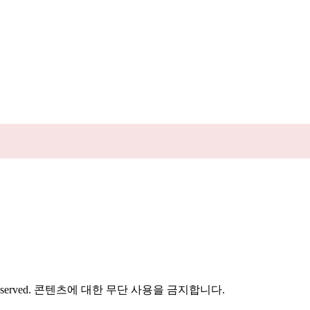
hts Reserved. 콘텐츠에 대한 무단 사용을 금지합니다.