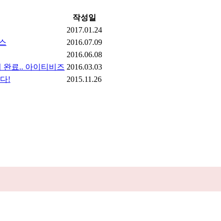
작성일
2017.01.24
뉴스
2016.07.09
2016.06.08
 완료.. 아이티비즈
2016.03.03
다!
2015.11.26