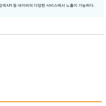
검색API 등 네이버의 다양한 서비스에서 노출이 가능하다.