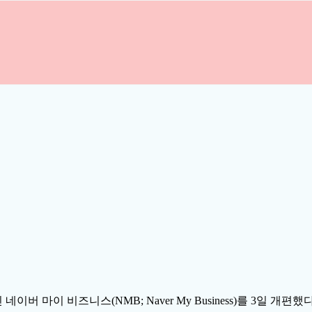
 마이 비즈니스(NMB; Naver My Business)를 3일 개편했다