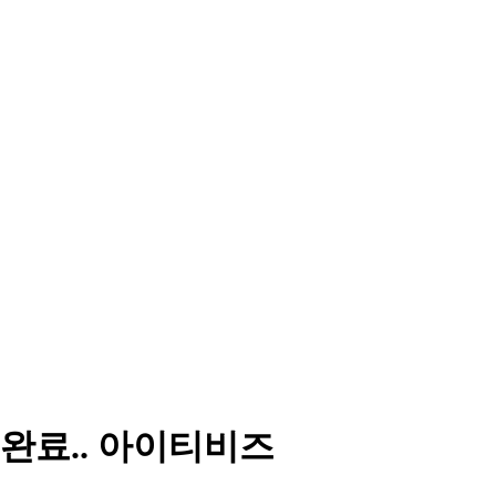
완료.. 아이티비즈