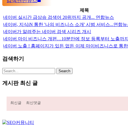
검색엔진뉴스
제목
네이버 실시간 급상승 검색어 20위까지 공개... 연합뉴스
네이버, 지식iN 통한 '나의 비즈니스 소개' 시범 서비스...연합
네이버가 알려주는 네이버 검색 시리즈 개시
네이버 마이 비즈니스 개편…10분만에 정보 등록부터 노출까지
네이버 노출 ! 홈페이지가 있든 없든 이제 마이비즈니스로 통한
검색하기
게시판 최신 글
최신글
최신댓글