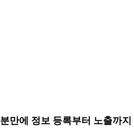
분만에 정보 등록부터 노출까지 