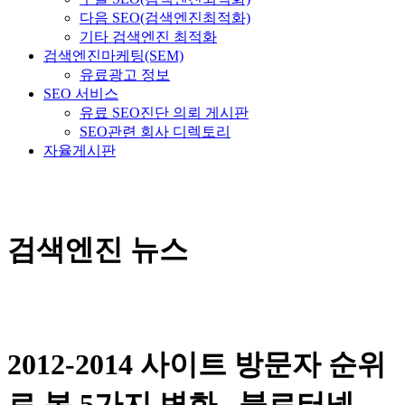
다음 SEO(검색엔진최적화)
기타 검색엔진 최적화
검색엔진마케팅(SEM)
유료광고 정보
SEO 서비스
유료 SEO진단 의뢰 게시판
SEO관련 회사 디렉토리
자율게시판
검색엔진 뉴스
2012-2014 사이트 방문자 순위
로 본 5가지 변화...블로터넷