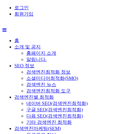
로그인
회원가입
홈
소개 및 공지
홈페이지 소개
알립니다.
SEO 정보
검색엔진최적화 정보
소셜미디어최적화(SMO)
검색엔진 뉴스
검색엔진최적화 도구
검색엔진별 최적화
네이버 SEO(검색엔진최적화)
구글 SEO(검색엔진최적화)
다음 SEO(검색엔진최적화)
기타 검색엔진 최적화
검색엔진마케팅(SEM)