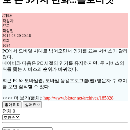
/기타/
작성자
SEO
작성일
2014-03-20 20:18
조회
1084
PC에서 모바일 시대로 넘어오면서 인기를 끄는 서비스가 달라
졌다.
네이버와 다음은 PC 시절의 인기를 유지하지만, 두 서비스의
뒤를 쫓는 서비스의 순위가 바뀌었다.
최근 PC와 모바일웹, 모바일 응용프로그램(앱) 방문자 수 추이
를 보면 짐작할 수 있다.
>>>> 더 보기(풀처):
http://www.bloter.net/archives/185828
좋아요
0
싫어요
0
전체
0