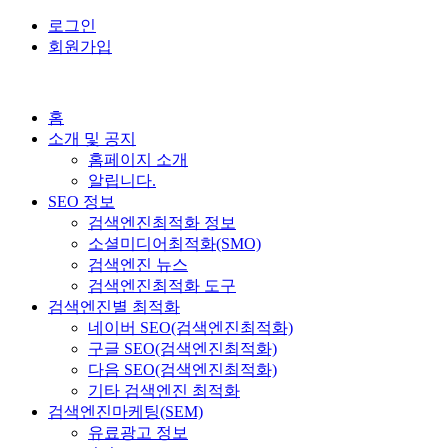
로그인
회원가입
홈
소개 및 공지
홈페이지 소개
알립니다.
SEO 정보
검색엔진최적화 정보
소셜미디어최적화(SMO)
검색엔진 뉴스
검색엔진최적화 도구
검색엔진별 최적화
네이버 SEO(검색엔진최적화)
구글 SEO(검색엔진최적화)
다음 SEO(검색엔진최적화)
기타 검색엔진 최적화
검색엔진마케팅(SEM)
유료광고 정보