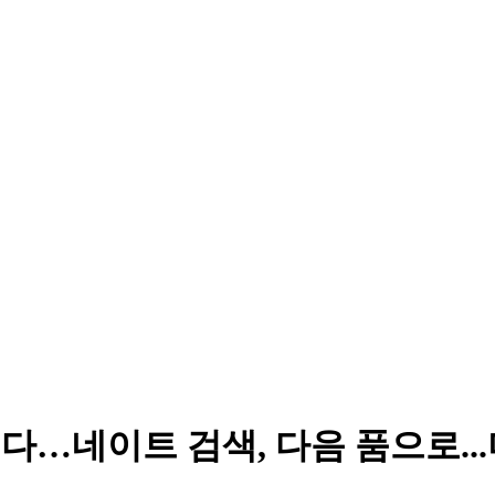
는다…네이트 검색, 다음 품으로.