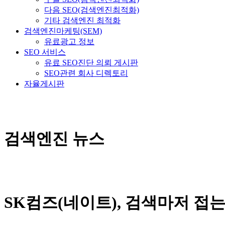
다음 SEO(검색엔진최적화)
기타 검색엔진 최적화
검색엔진마케팅(SEM)
유료광고 정보
SEO 서비스
유료 SEO진단 의뢰 게시판
SEO관련 회사 디렉토리
자율게시판
검색엔진 뉴스
SK컴즈(네이트), 검색마저 접