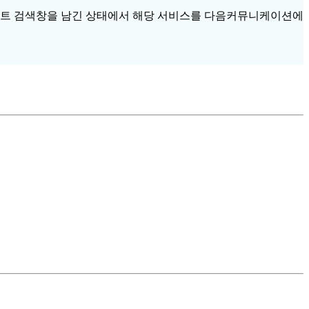
네이트 검색창을 남긴 상태에서 해당 서비스를 다음커뮤니케이션에