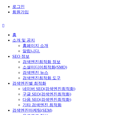
로그인
회원가입
홈
소개 및 공지
홈페이지 소개
알립니다.
SEO 정보
검색엔진최적화 정보
소셜미디어최적화(SMO)
검색엔진 뉴스
검색엔진최적화 도구
검색엔진별 최적화
네이버 SEO(검색엔진최적화)
구글 SEO(검색엔진최적화)
다음 SEO(검색엔진최적화)
기타 검색엔진 최적화
검색엔진마케팅(SEM)