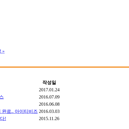
!
»
작성일
2017.01.24
뉴스
2016.07.09
2016.06.08
 완료.. 아이티비즈
2016.03.03
다!
2015.11.26