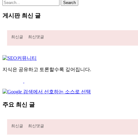
게시판 최신 글
최신글
최신댓글
지식은 공유하고 토론할수록 깊어집니다.
주요 최신 글
최신글
최신댓글