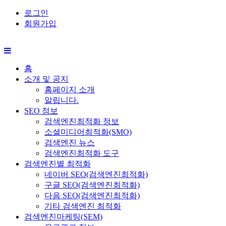
로그인
회원가입
홈
소개 및 공지
홈페이지 소개
알립니다.
SEO 정보
검색엔진최적화 정보
소셜미디어최적화(SMO)
검색엔진 뉴스
검색엔진최적화 도구
검색엔진별 최적화
네이버 SEO(검색엔진최적화)
구글 SEO(검색엔진최적화)
다음 SEO(검색엔진최적화)
기타 검색엔진 최적화
검색엔진마케팅(SEM)