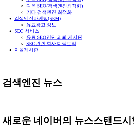
다음 SEO(검색엔진최적화)
기타 검색엔진 최적화
검색엔진마케팅(SEM)
유료광고 정보
SEO 서비스
유료 SEO진단 의뢰 게시판
SEO관련 회사 디렉토리
자율게시판
검색엔진 뉴스
새로운 네이버의 뉴스스탠드시