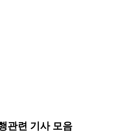
행관련 기사 모음