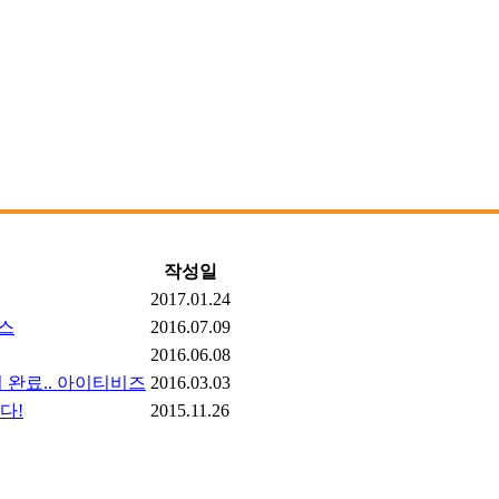
작성일
2017.01.24
뉴스
2016.07.09
2016.06.08
 완료.. 아이티비즈
2016.03.03
다!
2015.11.26