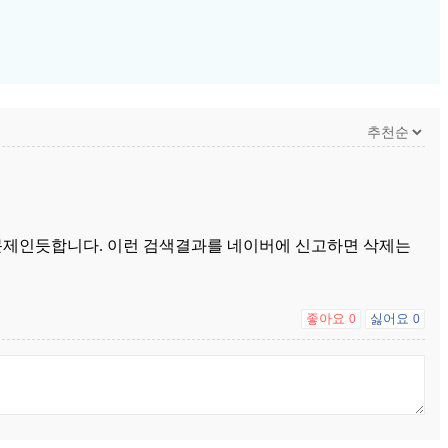
문제인듯합니다. 이런 검색결과를 네이버에 신고하면 삭제는
좋아요
싫어요
0
0