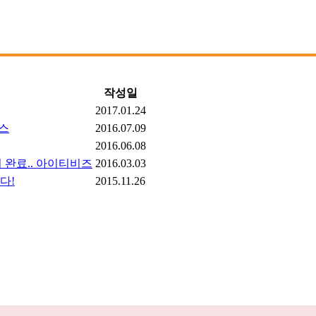
작성일
2017.01.24
뉴스
2016.07.09
2016.06.08
 완료.. 아이티비즈
2016.03.03
다!
2015.11.26