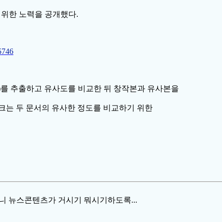
위한 노력을 공개했다.
5746
k)를 추출하고 유사도를 비교한 뒤 창작본과 유사본을
는 두 문서의 유사한 정도를 비교하기 위한
니 뉴스콘텐츠가 거시기 뭐시기하도록...