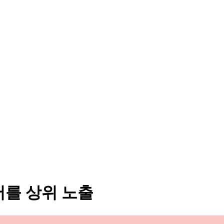
서를 상위 노출