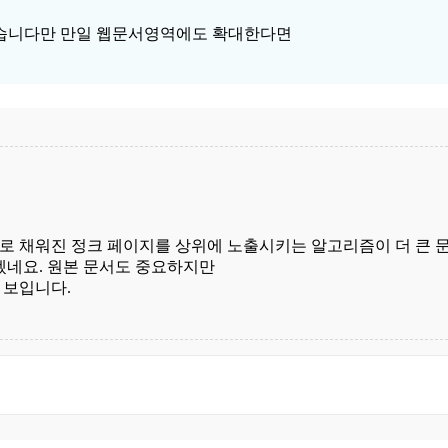
습니다만 만일 웹문서영역에도 확대한다면
로 채워진 정크 페이지를 상위에 노출시키는 알고리즘이 더 큰 
겠네요. 원본 문서도 중요하지만
 보입니다.