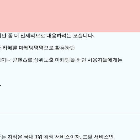
만 좀 더 선제적으로 대응하려는 모습니다.
 카페를 마케팅영역으로 활용하던
틀이나 콘텐츠로 상위노출 마케팅을 하던 사용자들에게는
.
 지적은 국내 1위 검색 서비스이자, 포털 서비스인