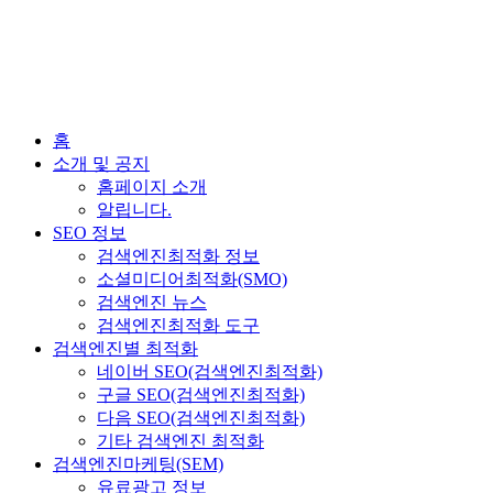
홈
소개 및 공지
홈페이지 소개
알립니다.
SEO 정보
검색엔진최적화 정보
소셜미디어최적화(SMO)
검색엔진 뉴스
검색엔진최적화 도구
검색엔진별 최적화
네이버 SEO(검색엔진최적화)
구글 SEO(검색엔진최적화)
다음 SEO(검색엔진최적화)
기타 검색엔진 최적화
검색엔진마케팅(SEM)
유료광고 정보