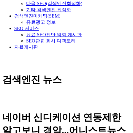
다음 SEO(검색엔진최적화)
기타 검색엔진 최적화
검색엔진마케팅(SEM)
유료광고 정보
SEO 서비스
유료 SEO진단 의뢰 게시판
SEO관련 회사 디렉토리
자율게시판
검색엔진 뉴스
네이버 신디케이션 연동제한
알고보니 경악...어니스트뉴스