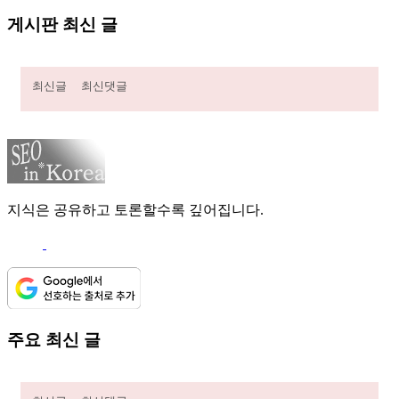
게시판 최신 글
최신글
최신댓글
지식은 공유하고 토론할수록 깊어집니다.
주요 최신 글