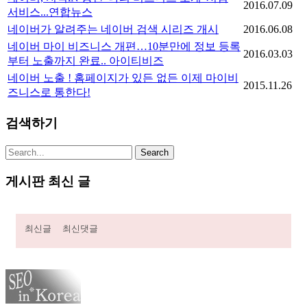
2016.07.09
서비스...연합뉴스
네이버가 알려주는 네이버 검색 시리즈 개시
2016.06.08
네이버 마이 비즈니스 개편…10분만에 정보 등록
2016.03.03
부터 노출까지 완료.. 아이티비즈
네이버 노출 ! 홈페이지가 있든 없든 이제 마이비
2015.11.26
즈니스로 통한다!
검색하기
게시판 최신 글
최신글
최신댓글