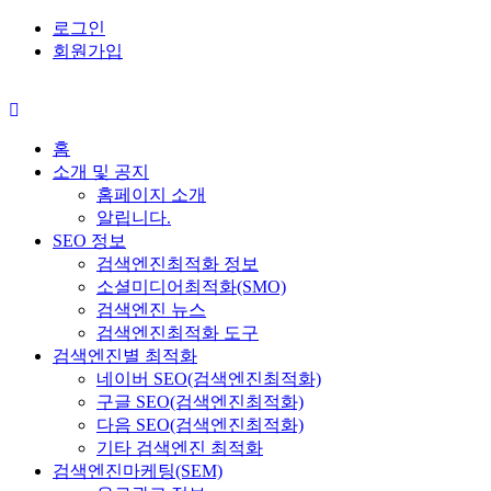
로그인
회원가입
홈
소개 및 공지
홈페이지 소개
알립니다.
SEO 정보
검색엔진최적화 정보
소셜미디어최적화(SMO)
검색엔진 뉴스
검색엔진최적화 도구
검색엔진별 최적화
네이버 SEO(검색엔진최적화)
구글 SEO(검색엔진최적화)
다음 SEO(검색엔진최적화)
기타 검색엔진 최적화
검색엔진마케팅(SEM)