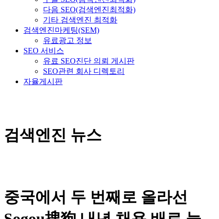
다음 SEO(검색엔진최적화)
기타 검색엔진 최적화
검색엔진마케팅(SEM)
유료광고 정보
SEO 서비스
유료 SEO진단 의뢰 게시판
SEO관련 회사 디렉토리
자율게시판
검색엔진 뉴스
중국에서 두 번째로 올라선
Sogou搜狗 내년 채용 배로 늘