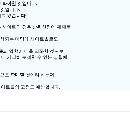
 봐야할 것입니다.
유일 것입니다.
고 있습니다.
은 사이트의 경우 순위산정에 제재를
생성되는 마당에 사이트별로도
리즘의 역할이 더욱 약화할 것으로
더 세밀히 분석할 수 있는 상황에
으로 확대할 것이라 하는데
사이트들의 고전도 예상합니다.