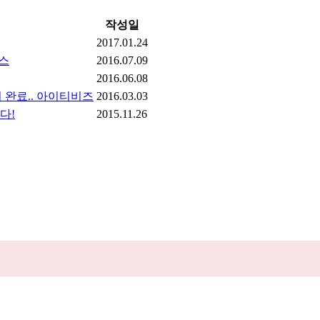
작성일
2017.01.24
뉴스
2016.07.09
2016.06.08
 완료.. 아이티비즈
2016.03.03
다!
2015.11.26