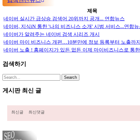
제목
네이버 실시간 급상승 검색어 20위까지 공개... 연합뉴스
네이버, 지식iN 통한 '나의 비즈니스 소개' 시범 서비스...연합
네이버가 알려주는 네이버 검색 시리즈 개시
네이버 마이 비즈니스 개편…10분만에 정보 등록부터 노출까지
네이버 노출 ! 홈페이지가 있든 없든 이제 마이비즈니스로 통한
검색하기
게시판 최신 글
최신글
최신댓글