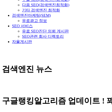
다음 SEO(검색엔진최적화)
기타 검색엔진 최적화
검색엔진마케팅(SEM)
유료광고 정보
SEO 서비스
유료 SEO진단 의뢰 게시판
SEO관련 회사 디렉토리
자율게시판
검색엔진 뉴스
구글랭킹알고리즘 업데이트 ! 꽤