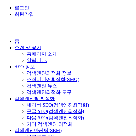
로그인
회원가입
홈
소개 및 공지
홈페이지 소개
알립니다.
SEO 정보
검색엔진최적화 정보
소셜미디어최적화(SMO)
검색엔진 뉴스
검색엔진최적화 도구
검색엔진별 최적화
네이버 SEO(검색엔진최적화)
구글 SEO(검색엔진최적화)
다음 SEO(검색엔진최적화)
기타 검색엔진 최적화
검색엔진마케팅(SEM)