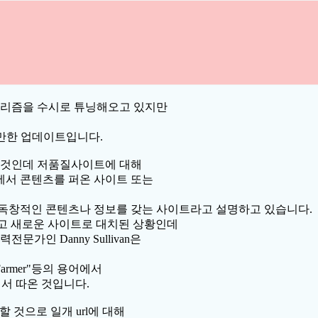
리즘을 수시로 튜닝해오고 있지만
킬만한 업데이트입니다.
 것인데 저품질사이트에 대해
에서 콘텐츠를 퍼온 사이트 또는
 독창적인 콘텐츠나 정보를 갖는 사이트라고 설명하고 있습니다.
지고 새로운 사이트로 대치된 상황인데
인 Danny Sullivan은
ord Farmer"등의 용어에서
r에서 따온 것입니다.
 것으로 일개 url에 대해