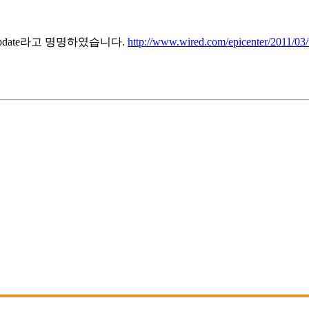
pdate라고 명명하였습니다.
http://www.wired.com/epicenter/2011/03/t