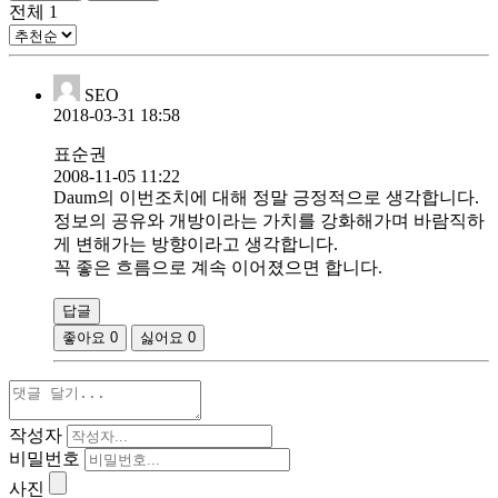
전체
1
SEO
2018-03-31 18:58
표순권
2008-11-05 11:22
Daum의 이번조치에 대해 정말 긍정적으로 생각합니다.
정보의 공유와 개방이라는 가치를 강화해가며 바람직하
게 변해가는 방향이라고 생각합니다.
꼭 좋은 흐름으로 계속 이어졌으면 합니다.
답글
좋아요
0
싫어요
0
작성자
비밀번호
사진