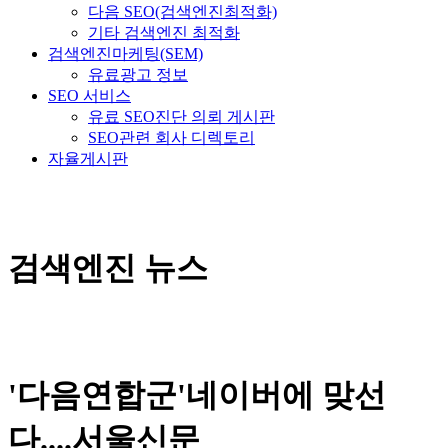
다음 SEO(검색엔진최적화)
기타 검색엔진 최적화
검색엔진마케팅(SEM)
유료광고 정보
SEO 서비스
유료 SEO진단 의뢰 게시판
SEO관련 회사 디렉토리
자율게시판
검색엔진 뉴스
'다음연합군'네이버에 맞선
다....서울신문