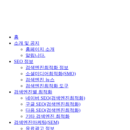
홈
소개 및 공지
홈페이지 소개
알립니다.
SEO 정보
검색엔진최적화 정보
소셜미디어최적화(SMO)
검색엔진 뉴스
검색엔진최적화 도구
검색엔진별 최적화
네이버 SEO(검색엔진최적화)
구글 SEO(검색엔진최적화)
다음 SEO(검색엔진최적화)
기타 검색엔진 최적화
검색엔진마케팅(SEM)
유료광고 정보