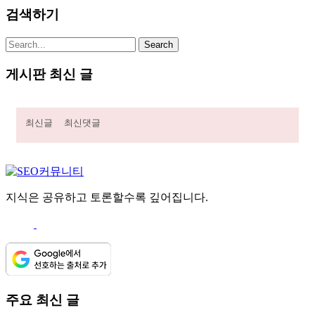
검색하기
게시판 최신 글
최신글
최신댓글
지식은 공유하고 토론할수록 깊어집니다.
주요 최신 글