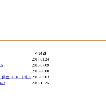
작성일
2017.01.24
뉴스
2016.07.09
2016.06.08
 완료.. 아이티비즈
2016.03.03
다!
2015.11.26