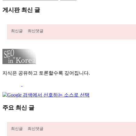
게시판 최신 글
최신글
최신댓글
지식은 공유하고 토론할수록 깊어집니다.
주요 최신 글
최신글
최신댓글