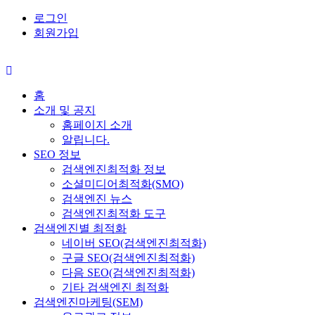
로그인
회원가입
홈
소개 및 공지
홈페이지 소개
알립니다.
SEO 정보
검색엔진최적화 정보
소셜미디어최적화(SMO)
검색엔진 뉴스
검색엔진최적화 도구
검색엔진별 최적화
네이버 SEO(검색엔진최적화)
구글 SEO(검색엔진최적화)
다음 SEO(검색엔진최적화)
기타 검색엔진 최적화
검색엔진마케팅(SEM)