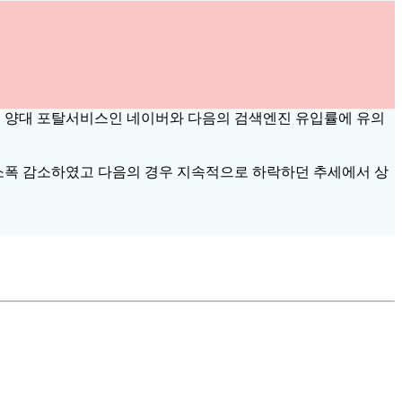
 국내 양대 포탈서비스인 네이버와 다음의 검색엔진 유입률에 유의
며 소폭 감소하였고 다음의 경우 지속적으로 하락하던 추세에서 상