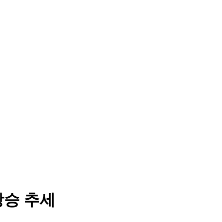
상승 추세