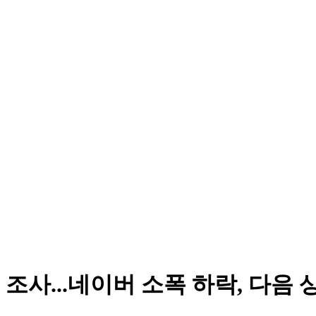
 조사...네이버 소폭 하락, 다음 