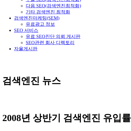
다음 SEO(검색엔진최적화)
기타 검색엔진 최적화
검색엔진마케팅(SEM)
유료광고 정보
SEO 서비스
유료 SEO진단 의뢰 게시판
SEO관련 회사 디렉토리
자율게시판
검색엔진 뉴스
2008년 상반기 검색엔진 유입률