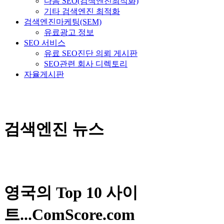
다음 SEO(검색엔진최적화)
기타 검색엔진 최적화
검색엔진마케팅(SEM)
유료광고 정보
SEO 서비스
유료 SEO진단 의뢰 게시판
SEO관련 회사 디렉토리
자율게시판
검색엔진 뉴스
영국의 Top 10 사이
트...ComScore.com