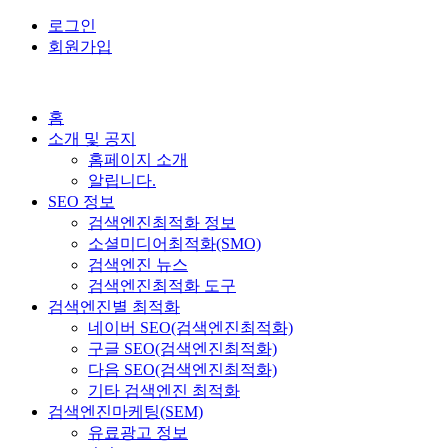
로그인
회원가입
홈
소개 및 공지
홈페이지 소개
알립니다.
SEO 정보
검색엔진최적화 정보
소셜미디어최적화(SMO)
검색엔진 뉴스
검색엔진최적화 도구
검색엔진별 최적화
네이버 SEO(검색엔진최적화)
구글 SEO(검색엔진최적화)
다음 SEO(검색엔진최적화)
기타 검색엔진 최적화
검색엔진마케팅(SEM)
유료광고 정보