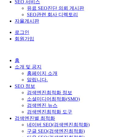
SEO 서비스
유료 SEO진단 의뢰 게시판
SEO관련 회사 디렉토리
자율게시판
로그인
회원가입
홈
소개 및 공지
홈페이지 소개
알립니다.
SEO 정보
검색엔진최적화 정보
소셜미디어최적화(SMO)
검색엔진 뉴스
검색엔진최적화 도구
검색엔진별 최적화
네이버 SEO(검색엔진최적화)
구글 SEO(검색엔진최적화)