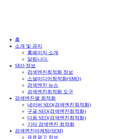
홈
소개 및 공지
홈페이지 소개
알립니다.
SEO 정보
검색엔진최적화 정보
소셜미디어최적화(SMO)
검색엔진 뉴스
검색엔진최적화 도구
검색엔진별 최적화
네이버 SEO(검색엔진최적화)
구글 SEO(검색엔진최적화)
다음 SEO(검색엔진최적화)
기타 검색엔진 최적화
검색엔진마케팅(SEM)
유료광고 정보