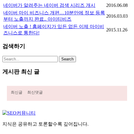
네이버가 알려주는 네이버 검색 시리즈 개시
2016.06.08
네이버 마이 비즈니스 개편…10분만에 정보 등록
2016.03.03
부터 노출까지 완료.. 아이티비즈
네이버 노출 ! 홈페이지가 있든 없든 이제 마이비
2015.11.26
즈니스로 통한다!
검색하기
게시판 최신 글
최신글
최신댓글
지식은 공유하고 토론할수록 깊어집니다.