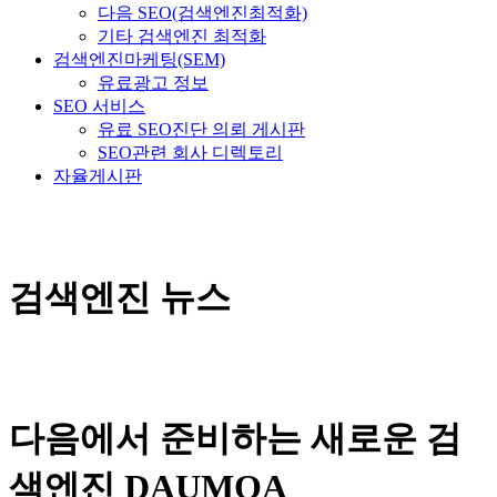
다음 SEO(검색엔진최적화)
기타 검색엔진 최적화
검색엔진마케팅(SEM)
유료광고 정보
SEO 서비스
유료 SEO진단 의뢰 게시판
SEO관련 회사 디렉토리
자율게시판
검색엔진 뉴스
다음에서 준비하는 새로운 검
색엔진 DAUMOA