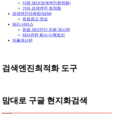
다음 SEO(검색엔진최적화)
기타 검색엔진 최적화
검색엔진마케팅(SEM)
유료광고 정보
SEO 서비스
유료 SEO진단 의뢰 게시판
SEO관련 회사 디렉토리
자율게시판
검색엔진최적화 도구
맘대로 구글 현지화검색