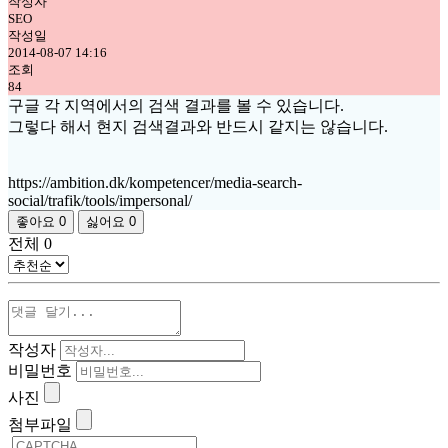
작성자
SEO
작성일
2014-08-07 14:16
조회
84
구글 각 지역에서의 검색 결과를 볼 수 있습니다.
그렇다 해서 현지 검색결과와 반드시 같지는 않습니다.
https://ambition.dk/kompetencer/media-search-
social/trafik/tools/impersonal/
좋아요
0
싫어요
0
전체
0
작성자
비밀번호
사진
첨부파일