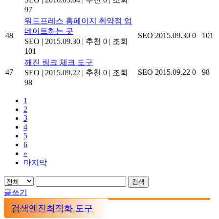
97
워드프레스 홈페이지 취약점 업
데이트하는 곳
48
SEO
2015.09.30
0
101
SEO
|
2015.09.30
|
추천 0
|
조회
101
깨진 링크 체크 도구
47
SEO
2015.09.22
0
98
SEO
|
2015.09.22
|
추천 0
|
조회
98
1
2
3
4
5
6
»
마지막
검색
글쓰기
검색엔진최적화 도구