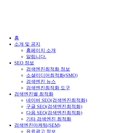
홈
소개 및 공지
홈페이지 소개
알립니다.
SEO 정보
검색엔진최적화 정보
소셜미디어최적화(SMO)
검색엔진 뉴스
검색엔진최적화 도구
검색엔진별 최적화
네이버 SEO(검색엔진최적화)
구글 SEO(검색엔진최적화)
다음 SEO(검색엔진최적화)
기타 검색엔진 최적화
검색엔진마케팅(SEM)
유료광고 정보