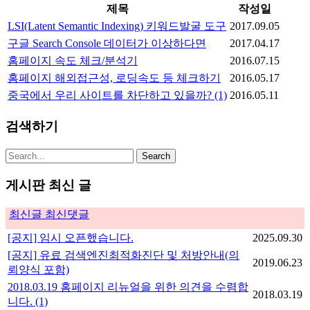
제목
작성일
LSI(Latent Semantic Indexing) 키워드발굴 도구
2017.09.05
구글 Search Console 데이터가 이상하다면
2017.04.17
홈페이지 속도 체크/분석기
2016.07.15
홈페이지 해외접근성, 로딩속도 등 체크하기
2016.05.17
중국에서 우리 사이트를 차단하고 있을까?
(1)
2016.05.11
검색하기
게시판 최신 글
최신글
최신댓글
[공지] 임시 오픈했습니다.
2025.09.30
[공지] 유료 검색엔진최적화진단 및 처방안내(의
2019.06.23
뢰양식 포함)
2018.03.19 홈페이지 리뉴얼을 위한 의견을 수렴합
2018.03.19
니다.
(1)