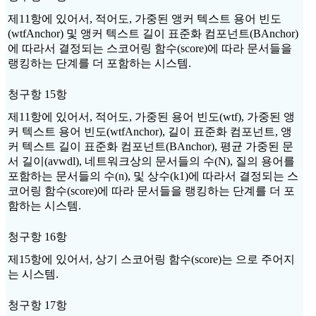
제11항에 있어서, 적어도, 가중된 앵커 텍스트 용어 빈도
(wtfAnchor) 및 앵커 텍스트 길이 표준화 컴포넌트(BAnchor)
에 따라서 결정되는 스코어링 함수(score)에 따라 문서들을
랭킹하는 단계를 더 포함하는 시스템.
청구항 15항
제11항에 있어서, 적어도, 가중된 용어 빈도(wtf), 가중된 앵
커 텍스트 용어 빈도(wtfAnchor), 길이 표준화 컴포넌트, 앵
커 텍스트 길이 표준화 컴포넌트(BAnchor), 평균 가중된 문
서 길이(avwdl), 네트워크상의 문서들의 수(N), 질의 용어를
포함하는 문서들의 수(n), 및 상수(k1)에 따라서 결정되는 스
코어링 함수(score)에 따라 문서들을 랭킹하는 단계를 더 포
함하는 시스템.
청구항 16항
제15항에 있어서, 상기 스코어링 함수(score)는 으로 주어지
는 시스템.
청구항 17항