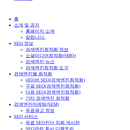
홈
소개 및 공지
홈페이지 소개
알립니다.
SEO 정보
검색엔진최적화 정보
소셜미디어최적화(SMO)
검색엔진 뉴스
검색엔진최적화 도구
검색엔진별 최적화
네이버 SEO(검색엔진최적화)
구글 SEO(검색엔진최적화)
다음 SEO(검색엔진최적화)
기타 검색엔진 최적화
검색엔진마케팅(SEM)
유료광고 정보
SEO 서비스
유료 SEO진단 의뢰 게시판
SEO관련 회사 디렉토리