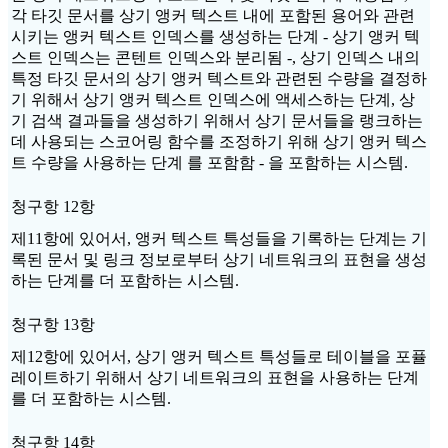
각 타깃 문서를 상기 앵커 텍스트 내에 포함된 용어와 관련
시키는 앵커 텍스트 인덱스를 생성하는 단계 - 상기 앵커 텍
스트 인덱스는 콘텐트 인덱스와 분리됨 -, 상기 인덱스 내의
특정 타깃 문서의 상기 앵커 텍스트와 관련된 수량을 결정하
기 위해서 상기 앵커 텍스트 인덱스에 액세스하는 단계, 상
기 검색 결과들을 생성하기 위해서 상기 문서들을 랭크하는
데 사용되는 스코어링 함수를 조정하기 위해 상기 앵커 텍스
트 수량을 사용하는 단계 를 포함함 - 을 포함하는 시스템.
청구항 12항
제11항에 있어서, 앵커 텍스트 특성들을 기록하는 단계는 기
록된 문서 및 링크 정보로부터 상기 네트워크의 표현을 생성
하는 단계를 더 포함하는 시스템.
청구항 13항
제12항에 있어서, 상기 앵커 텍스트 특성들로 테이블을 포퓰
레이트하기 위해서 상기 네트워크의 표현을 사용하는 단계
를 더 포함하는 시스템.
청구항 14항