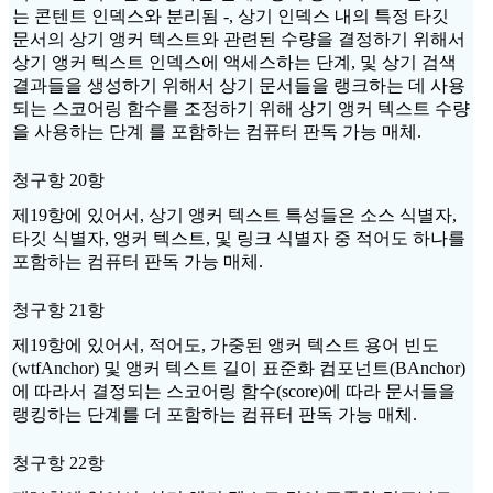
는 콘텐트 인덱스와 분리됨 -, 상기 인덱스 내의 특정 타깃
문서의 상기 앵커 텍스트와 관련된 수량을 결정하기 위해서
상기 앵커 텍스트 인덱스에 액세스하는 단계, 및 상기 검색
결과들을 생성하기 위해서 상기 문서들을 랭크하는 데 사용
되는 스코어링 함수를 조정하기 위해 상기 앵커 텍스트 수량
을 사용하는 단계 를 포함하는 컴퓨터 판독 가능 매체.
청구항 20항
제19항에 있어서, 상기 앵커 텍스트 특성들은 소스 식별자,
타깃 식별자, 앵커 텍스트, 및 링크 식별자 중 적어도 하나를
포함하는 컴퓨터 판독 가능 매체.
청구항 21항
제19항에 있어서, 적어도, 가중된 앵커 텍스트 용어 빈도
(wtfAnchor) 및 앵커 텍스트 길이 표준화 컴포넌트(BAnchor)
에 따라서 결정되는 스코어링 함수(score)에 따라 문서들을
랭킹하는 단계를 더 포함하는 컴퓨터 판독 가능 매체.
청구항 22항