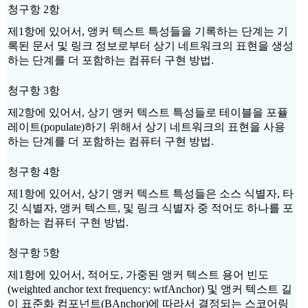
청구항 2항
제1항에 있어서, 앵커 텍스트 특성들을 기록하는 단계는 기
록된 문서 및 링크 정보로부터 상기 네트워크의 표현을 생성
하는 단계를 더 포함하는 컴퓨터 구현 방법.
청구항 3항
제2항에 있어서, 상기 앵커 텍스트 특성들로 테이블을 포퓰
레이트(populate)하기 위해서 상기 네트워크의 표현을 사용
하는 단계를 더 포함하는 컴퓨터 구현 방법.
청구항 4항
제1항에 있어서, 상기 앵커 텍스트 특성들은 소스 식별자, 타
깃 식별자, 앵커 텍스트, 및 링크 식별자 중 적어도 하나를 포
함하는 컴퓨터 구현 방법.
청구항 5항
제1항에 있어서, 적어도, 가중된 앵커 텍스트 용어 빈도
(weighted anchor text frequency: wtfAnchor) 및 앵커 텍스트 길
이 표준화 컴포넌트(BAnchor)에 따라서 결정되는 스코어링