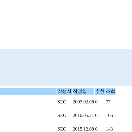
작성자
작성일
추천
조회
SEO
2007.02.06
0
77
SEO
2016.05.21
0
166
SEO
2015.12.08
0
143