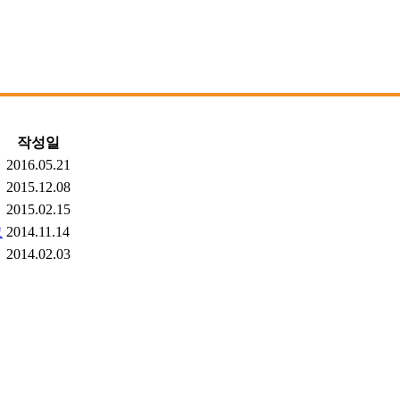
작성일
2016.05.21
2015.12.08
2015.02.15
고
2014.11.14
2014.02.03