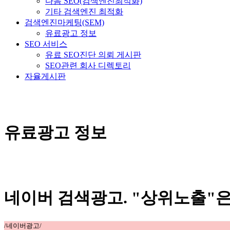
다음 SEO(검색엔진최적화)
기타 검색엔진 최적화
검색엔진마케팅(SEM)
유료광고 정보
SEO 서비스
유료 SEO진단 의뢰 게시판
SEO관련 회사 디렉토리
자율게시판
유료광고 정보
네이버 검색광고. "상위노출"은
/네이버광고/