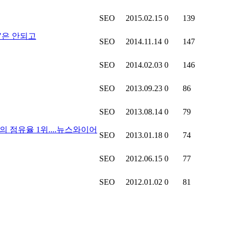
SEO
2015.02.15
0
139
"은 안되고
SEO
2014.11.14
0
147
SEO
2014.02.03
0
146
SEO
2013.09.23
0
86
SEO
2013.08.14
0
79
의 점유율 1위....뉴스와이어
SEO
2013.01.18
0
74
SEO
2012.06.15
0
77
SEO
2012.01.02
0
81