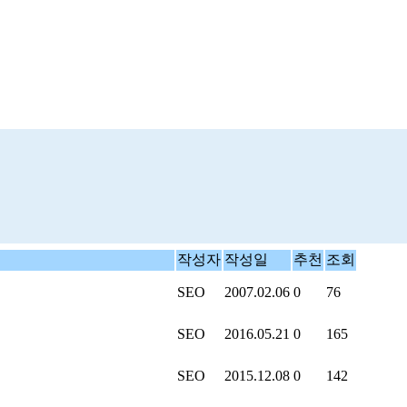
작성자
작성일
추천
조회
SEO
2007.02.06
0
76
SEO
2016.05.21
0
165
SEO
2015.12.08
0
142