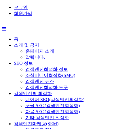
로그인
회원가입
홈
소개 및 공지
홈페이지 소개
알립니다.
SEO 정보
검색엔진최적화 정보
소셜미디어최적화(SMO)
검색엔진 뉴스
검색엔진최적화 도구
검색엔진별 최적화
네이버 SEO(검색엔진최적화)
구글 SEO(검색엔진최적화)
다음 SEO(검색엔진최적화)
기타 검색엔진 최적화
검색엔진마케팅(SEM)