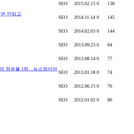
SEO
2015.02.15
0
138
"은 안되고
SEO
2014.11.14
0
145
SEO
2014.02.03
0
144
SEO
2013.09.23
0
84
SEO
2013.08.14
0
77
의 점유율 1위....뉴스와이어
SEO
2013.01.18
0
74
SEO
2012.06.15
0
76
SEO
2012.01.02
0
80