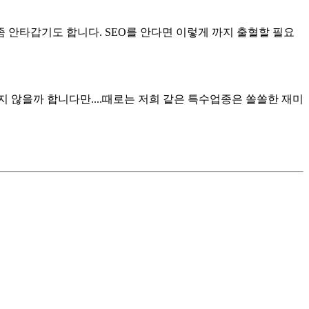
안타갑기도 합니다. SEO를 안다면 이렇게 까지 출혈할 필요
않을까 합니다만....때로는 저희 같은 특수업종은 쏠쏠한 재미