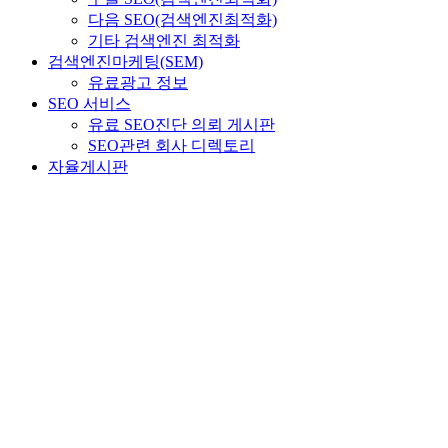
다음 SEO(검색엔진최적화)
기타 검색엔진 최적화
검색엔진마케팅(SEM)
유료광고 정보
SEO 서비스
유료 SEO진단 의뢰 게시판
SEO관련 회사 디렉토리
자율게시판